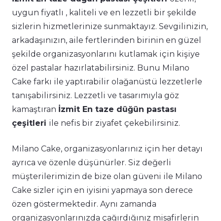
uygun fiyatlı , kaliteli ve en lezzetli bir şekilde
sizlerin hizmetlerinize sunmaktayız. Sevgilinizin,
arkadaşınızın, aile fertlerinden birinin en güzel
şekilde organizasyonlarını kutlamak için kişiye
özel pastalar hazırlatabilirsiniz. Bunu Milano
Cake farkı ile yaptırabilir olağanüstü lezzetlerle
tanışabilirsiniz. Lezzetli ve tasarımıyla göz
kamaştıran
İzmit En taze düğün pastası
çeşitleri
ile nefis bir ziyafet çekebilirsiniz.
Milano Cake, organizasyonlarınız için her detayı
ayrıca ve özenle düşünürler. Siz değerli
müşterilerimizin de bize olan güveni ile Milano
Cake sizler için en iyisini yapmaya son derece
özen göstermektedir. Aynı zamanda
organizasyonlarınızda çağırdığınız misafirlerin