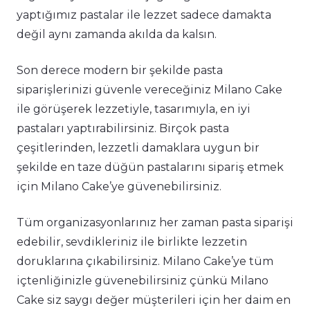
yaptığımız pastalar ile lezzet sadece damakta
değil aynı zamanda akılda da kalsın.
Son derece modern bir şekilde pasta
siparişlerinizi güvenle vereceğiniz Milano Cake
ile görüşerek lezzetiyle, tasarımıyla, en iyi
pastaları yaptırabilirsiniz. Birçok pasta
çeşitlerinden, lezzetli damaklara uygun bir
şekilde en taze düğün pastalarını sipariş etmek
için Milano Cake’ye güvenebilirsiniz.
Tüm organizasyonlarınız her zaman pasta siparişi
edebilir, sevdikleriniz ile birlikte lezzetin
doruklarına çıkabilirsiniz. Milano Cake’ye tüm
içtenliğinizle güvenebilirsiniz çünkü Milano
Cake siz saygı değer müşterileri için her daim en