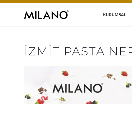
KURUMSAL
İZMIT PASTA NE