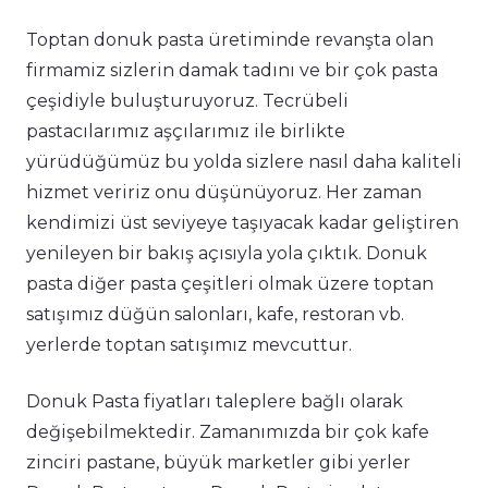
Toptan donuk pasta üretiminde revanşta olan
firmamiz sizlerin damak tadını ve bir çok pasta
çeşidiyle buluşturuyoruz. Tecrübeli
pastacılarımız aşçılarımız ile birlikte
yürüdüğümüz bu yolda sizlere nasıl daha kaliteli
hizmet veririz onu düşünüyoruz. Her zaman
kendimizi üst seviyeye taşıyacak kadar geliştiren
yenileyen bir bakış açısıyla yola çıktık. Donuk
pasta diğer pasta çeşitleri olmak üzere toptan
satışımız düğün salonları, kafe, restoran vb.
yerlerde toptan satışımız mevcuttur.
Donuk Pasta fiyatları taleplere bağlı olarak
değişebilmektedir. Zamanımızda bir çok kafe
zinciri pastane, büyük marketler gibi yerler