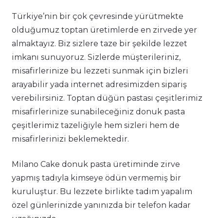
Türkiye’nin bir çok çevresinde yürütmekte
olduğumuz toptan üretimlerde en zirvede yer
almaktayız. Biz sizlere taze bir şekilde lezzet
imkanı sunuyoruz. Sizlerde müşterileriniz,
misafirlerinize bu lezzeti sunmak için bizleri
arayabilir yada internet adresimizden sipariş
verebilirsiniz. Toptan düğün pastası çeşitlerimiz
misafirlerinize sunabileceğiniz donuk pasta
çeşitlerimiz tazeliğiyle hem sizleri hem de
misafirlerinizi beklemektedir.
Milano Cake donuk pasta üretiminde zirve
yapmış tadıyla kimseye ödün vermemiş bir
kuruluştur. Bu lezzete birlikte tadım yapalım
özel günlerinizde yanınızda bir telefon kadar