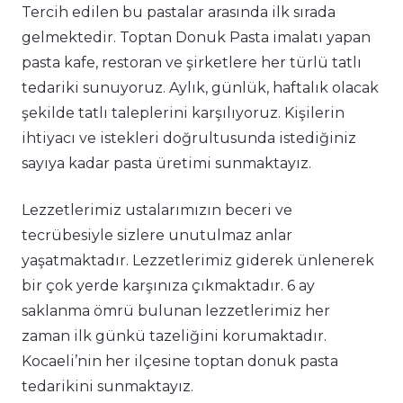
Tercih edilen bu pastalar arasında ilk sırada
gelmektedir. Toptan Donuk Pasta imalatı yapan
pasta kafe, restoran ve şirketlere her türlü tatlı
tedariki sunuyoruz. Aylık, günlük, haftalık olacak
şekilde tatlı taleplerini karşılıyoruz. Kişilerin
ihtiyacı ve istekleri doğrultusunda istediğiniz
sayıya kadar pasta üretimi sunmaktayız.
Lezzetlerimiz ustalarımızın beceri ve
tecrübesiyle sizlere unutulmaz anlar
yaşatmaktadır. Lezzetlerimiz giderek ünlenerek
bir çok yerde karşınıza çıkmaktadır. 6 ay
saklanma ömrü bulunan lezzetlerimiz her
zaman ilk günkü tazeliğini korumaktadır.
Kocaeli’nin her ilçesine toptan donuk pasta
tedarikini sunmaktayız.