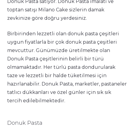
Donuk Pasta satıyor. Donuk Pasta imalatı ve
toptan satışı Milano Cake sizlerin damak
zevkinize göre doğru yerdesiniz.
Birbirinden lezzetli olan donuk pasta çeşitleri
uygun fiyatlarla bir çok donuk pasta çeşitleri
mevcuttur. Günümüzde üretilmekte olan
Donuk Pasta çeşitlerinin belirli bir türü
olmamaktadır. Her türlü pasta dondurularak
taze ve lezzetli bir halde tüketilmesi için
hazırlanabilir. Donuk Pasta, marketler, pastaneler
tatlıcı dükkanları ve özel günler için sık sık
tercih edilebilmektedir.
Donuk Pasta