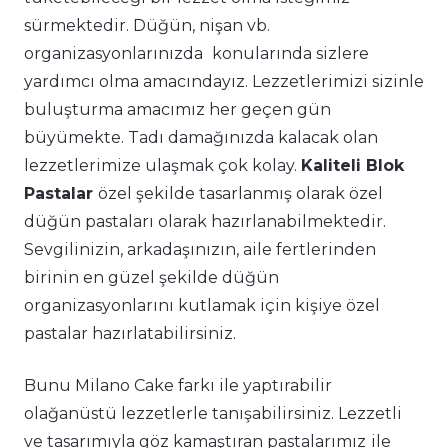
sürmektedir. Düğün, nişan vb.
organizasyonlarınızda
konularında sizlere
yardımcı olma amacındayız. Lezzetlerimizi sizinle
buluşturma amacımız her geçen gün
büyümekte. Tadı damağınızda kalacak olan
lezzetlerimize ulaşmak çok kolay.
Kaliteli Blok
Pastalar
özel şekilde tasarlanmış olarak özel
düğün pastaları olarak hazırlanabilmektedir.
Sevgilinizin, arkadaşınızın, aile fertlerinden
birinin en güzel şekilde düğün
organizasyonlarını kutlamak için kişiye özel
pastalar hazırlatabilirsiniz.
Bunu Milano Cake farkı ile yaptırabilir
olağanüstü lezzetlerle tanışabilirsiniz. Lezzetli
ve tasarımıyla göz kamaştıran pastalarımız
ile