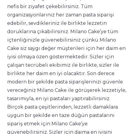
nefis bir ziyafet çekebilirsiniz. Tüm
organizasyonlarınız her zaman pasta siparişi
edebilir, sevdikleriniz ile birlikte lezzetin
doruklarına çıkabilirsiniz. Milano Cake’ye tüm
içtenliğinizle güvenebilirsiniz çünkü Milano
Cake siz saygı değer müşterileri için her daim en
iyisi olmaya özen göstermektedir. Sizler için
çalışan tecrübeli ekibimiz ile birlikte, sizler ile
birlikte her daim en iyi olacaktır. Son derece
modern bir şekilde pasta siparişlerinizi güvenle
vereceğiniz Milano Cake ile görüşerek lezzetiyle,
tasarımıyla, en iyi pastaları yaptırabilirsiniz.
Birçok pasta çeşitlerinden, lezzetli damaklara
uygun bir şekilde en taze düğün pastalarını
sipariş etmek için Milano Cake’ye
güvenebilirsiniz. Sizler için daima en iyisini