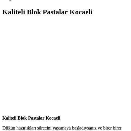
Kaliteli Blok Pastalar Kocaeli
Kaliteli Blok Pastalar Kocaeli
Düğün hazırlıkları sürecini yaşamaya başladıysanız ve birer birer