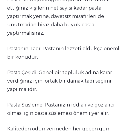
ettiğiniz kişilerin net sayısı kadar pasta
yaptırmak yerine, davetsiz misafirleri de
unutmadan biraz daha büyük pasta
yaptırmalısınız.
Pastanın Tadı: Pastanın lezzeti oldukça önemli
bir konudur.
Pasta Çeşidi: Genel bir topluluk adına karar
verdiğiniz için ortak bir damak tadı seçimi
yapılmalıdır.
Pasta Süsleme: Pastanızın iddialı ve göz alıcı
olması için pasta süslemesi önemli yer alır.
Kaliteden ödün vermeden her geçen gün