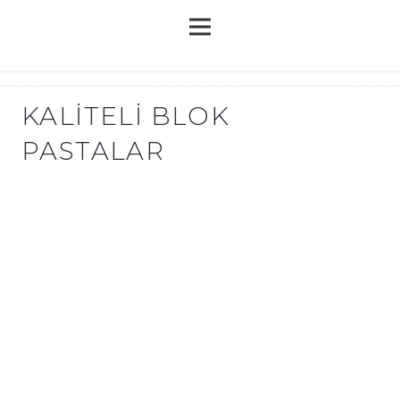
KALITELI BLOK
PASTALAR