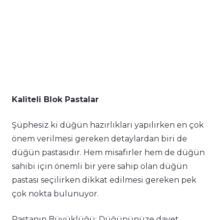
Kaliteli Blok Pastalar
Şüphesiz ki düğün hazırlıkları yapılırken en çok
önem verilmesi gereken detaylardan biri de
düğün pastasıdır. Hem misafirler hem de düğün
sahibi için önemli bir yere sahip olan düğün
pastası seçilirken dikkat edilmesi gereken pek
çok nokta bulunuyor.
Pastanın Büyüklüğü: Düğününüze davet