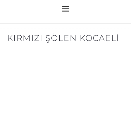
KIRMIZI ŞÖLEN KOCAELI