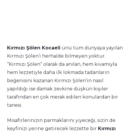
Kırmızı Şölen Kocaeli
ünü tüm dünyaya yayılan
Kırmızı Şölen’i herhalde bilmeyen yoktur.
“Kırmızı Şölen” olarak da anılan, hem kıvamıyla
hem lezzetiyle daha ilk lokmada tadanların
beğenisini kazanan Kırmızı Şölen’in nasıl
yapıldığı ise damak zevkine düşkün kişiler
tarafından en çok merak edilen konulardan bir
tanesi.
Misafirlerinizin parmaklarını yiyeceği, sizin de
keyfinizi yerine getirecek lezzette bir
Kırmızı