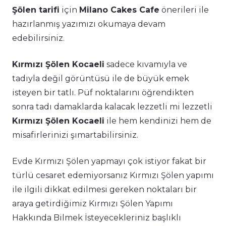
Şölen tarifi
için
Milano Cakes Cafe
önerileri ile
hazırlanmış yazımızı okumaya devam
edebilirsiniz.
Kırmızı Şölen Kocaeli
sadece kıvamıyla ve
tadıyla değil görüntüsü ile de büyük emek
isteyen bir tatlı. Püf noktalarını öğrendikten
sonra tadı damaklarda kalacak lezzetli mi lezzetli
Kırmızı Şölen Kocaeli
ile hem kendinizi hem de
misafirlerinizi şımartabilirsiniz.
Evde Kırmızı Şölen yapmayı çok istiyor fakat bir
türlü cesaret edemiyorsanız Kırmızı Şölen yapımı
ile ilgili dikkat edilmesi gereken noktaları bir
araya getirdiğimiz Kırmızı Şölen Yapımı
Hakkında Bilmek İsteyecekleriniz başlıklı