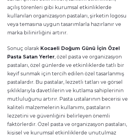
açılış törenleri gibi kurumsal etkinliklerde
kullanılan organizasyon pastaları, şirketin logosu
veya temasına uygun tasarımlarla hazırlanır ve
marka bilinirliğini artırır.
Sonuç olarak
Kocaeli Doğum Günü İçin Özel
Pasta Satan Yerler
, özel pasta ve organizasyon
pastaları, özel günlerde ve etkinliklerde tatlı bir
keyif sunmak için tercih edilen özel tasarlanmış
pastalardır. Bu pastalar, lezzetli tatları ve görsel
şıklıklarıyla davetlilerin ve kutlama sahiplerinin
mutluluğunu artırır. Pasta ustalarının becerisi ve
kaliteli malzemelerin kullanımı, pastaların
lezzetini ve güvenliğini belirleyen önemli
faktörlerdir. Özel pasta ve organizasyon pastaları,
kişisel ve kurumsal etkinliklerde unutulmaz