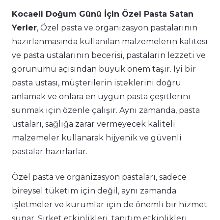
Kocaeli Doğum Günü İçin Özel Pasta Satan
Yerler
, Özel pasta ve organizasyon pastalarının
hazırlanmasında kullanılan malzemelerin kalitesi
ve pasta ustalarının becerisi, pastaların lezzeti ve
görünümü açısından büyük önem taşır. İyi bir
pasta ustası, müşterilerin isteklerini doğru
anlamak ve onlara en uygun pasta çeşitlerini
sunmak için özenle çalışır. Aynı zamanda, pasta
ustaları, sağlığa zarar vermeyecek kaliteli
malzemeler kullanarak hijyenik ve güvenli
pastalar hazırlarlar.
Özel pasta ve organizasyon pastaları, sadece
bireysel tüketim için değil, aynı zamanda
işletmeler ve kurumlar için de önemli bir hizmet
sunar. Şirket etkinlikleri, tanıtım etkinlikleri,