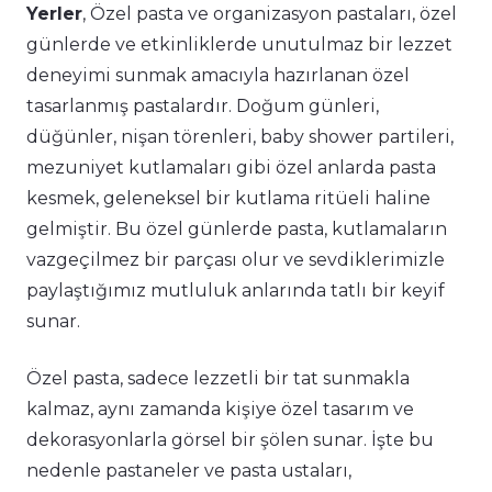
Yerler
, Özel pasta ve organizasyon pastaları, özel
günlerde ve etkinliklerde unutulmaz bir lezzet
deneyimi sunmak amacıyla hazırlanan özel
tasarlanmış pastalardır. Doğum günleri,
düğünler, nişan törenleri, baby shower partileri,
mezuniyet kutlamaları gibi özel anlarda pasta
kesmek, geleneksel bir kutlama ritüeli haline
gelmiştir. Bu özel günlerde pasta, kutlamaların
vazgeçilmez bir parçası olur ve sevdiklerimizle
paylaştığımız mutluluk anlarında tatlı bir keyif
sunar.
Özel pasta, sadece lezzetli bir tat sunmakla
kalmaz, aynı zamanda kişiye özel tasarım ve
dekorasyonlarla görsel bir şölen sunar. İşte bu
nedenle pastaneler ve pasta ustaları,