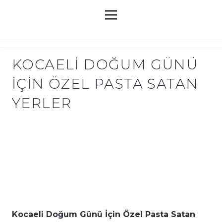
KOCAELI DOĞUM GÜNÜ
İÇIN ÖZEL PASTA SATAN
YERLER
Kocaeli Doğum Günü İçin Özel Pasta Satan