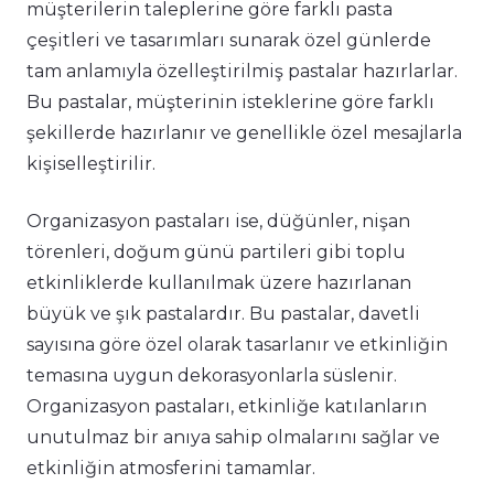
müşterilerin taleplerine göre farklı pasta
çeşitleri ve tasarımları sunarak özel günlerde
tam anlamıyla özelleştirilmiş pastalar hazırlarlar.
Bu pastalar, müşterinin isteklerine göre farklı
şekillerde hazırlanır ve genellikle özel mesajlarla
kişiselleştirilir.
Organizasyon pastaları ise, düğünler, nişan
törenleri, doğum günü partileri gibi toplu
etkinliklerde kullanılmak üzere hazırlanan
büyük ve şık pastalardır. Bu pastalar, davetli
sayısına göre özel olarak tasarlanır ve etkinliğin
temasına uygun dekorasyonlarla süslenir.
Organizasyon pastaları, etkinliğe katılanların
unutulmaz bir anıya sahip olmalarını sağlar ve
etkinliğin atmosferini tamamlar.