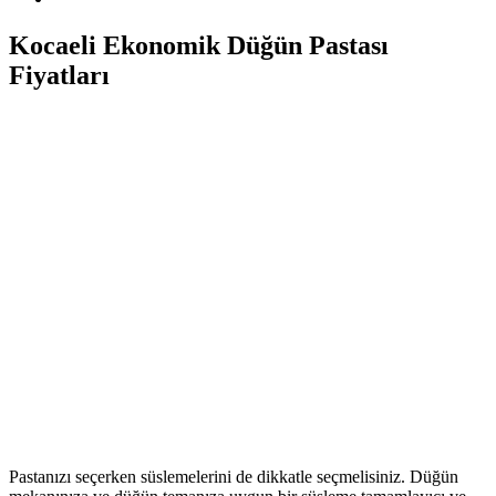
Kocaeli Ekonomik Düğün Pastası
Fiyatları
Pastanızı seçerken süslemelerini de dikkatle seçmelisiniz. Düğün