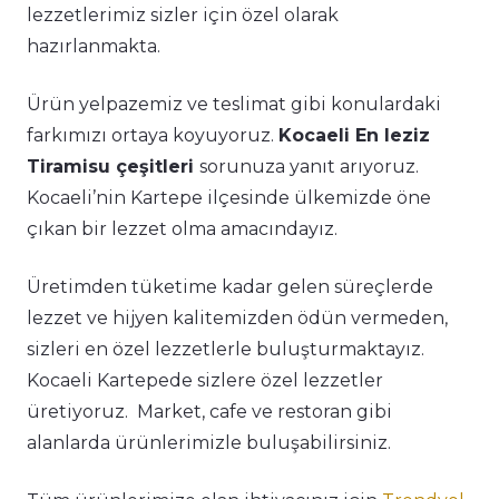
lezzetlerimiz sizler için özel olarak
hazırlanmakta.
Ürün yelpazemiz ve teslimat gibi konulardaki
farkımızı ortaya koyuyoruz.
Kocaeli En leziz
Tiramisu çeşitleri
sorunuza yanıt arıyoruz.
Kocaeli’nin Kartepe ilçesinde ülkemizde öne
çıkan bir lezzet olma amacındayız.
Üretimden tüketime kadar gelen süreçlerde
lezzet ve hijyen kalitemizden ödün vermeden,
sizleri en özel lezzetlerle buluşturmaktayız.
Kocaeli Kartepede sizlere özel lezzetler
üretiyoruz. Market, cafe ve restoran gibi
alanlarda ürünlerimizle buluşabilirsiniz.