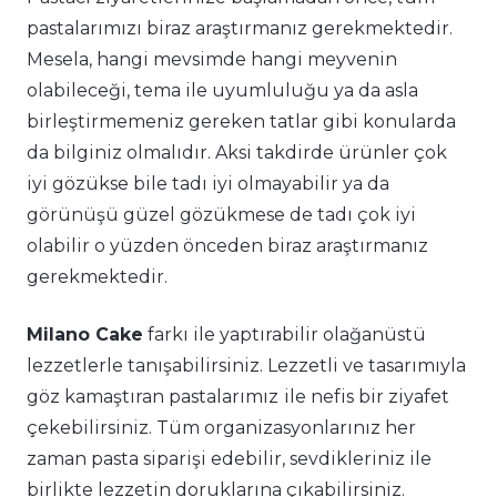
pastalarımızı biraz araştırmanız gerekmektedir.
Mesela, hangi mevsimde hangi meyvenin
olabileceği, tema ile uyumluluğu ya da asla
birleştirmemeniz gereken tatlar gibi konularda
da bilginiz olmalıdır. Aksi takdirde ürünler çok
iyi gözükse bile tadı iyi olmayabilir ya da
görünüşü güzel gözükmese de tadı çok iyi
olabilir o yüzden önceden biraz araştırmanız
gerekmektedir.
Milano Cake
farkı ile yaptırabilir olağanüstü
lezzetlerle tanışabilirsiniz. Lezzetli ve tasarımıyla
göz kamaştıran pastalarımız
ile nefis bir ziyafet
çekebilirsiniz. Tüm organizasyonlarınız her
zaman pasta siparişi edebilir, sevdikleriniz ile
birlikte lezzetin doruklarına çıkabilirsiniz.