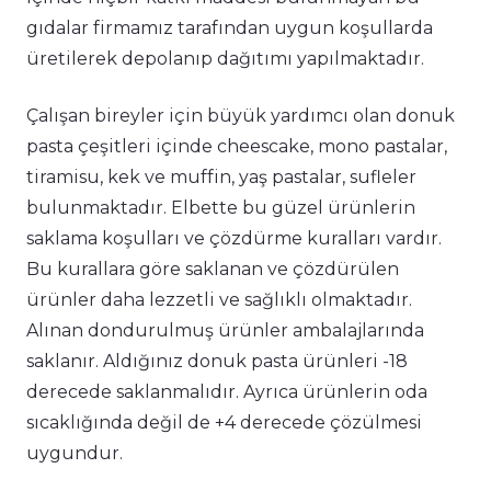
gıdalar firmamız tarafından uygun koşullarda
üretilerek depolanıp dağıtımı yapılmaktadır.
Çalışan bireyler için büyük yardımcı olan donuk
pasta çeşitleri içinde cheescake, mono pastalar,
tiramisu, kek ve muffin, yaş pastalar, sufleler
bulunmaktadır. Elbette bu güzel ürünlerin
saklama koşulları ve çözdürme kuralları vardır.
Bu kurallara göre saklanan ve çözdürülen
ürünler daha lezzetli ve sağlıklı olmaktadır.
Alınan dondurulmuş ürünler ambalajlarında
saklanır. Aldığınız donuk pasta ürünleri -18
derecede saklanmalıdır. Ayrıca ürünlerin oda
sıcaklığında değil de +4 derecede çözülmesi
uygundur.