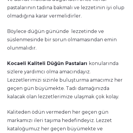
pastalarının tadına bakmalı ve lezzetinin iyi olup
olmadığına karar vermelidirler.
Böylece düğün gününde lezzetinde ve
süslenmesinde bir sorun olmamasından emin
olunmalıdır.
Kocaeli Kaliteli Düğün Pastaları
konularında
sizlere yardımcı olma amacındayız.
Lezzetlerimizi sizinle buluşturma amacımız her
geçen gün büyümekte. Tadı damağınızda
kalacak olan lezzetlerimize ulaşmak çok kolay.
Kaliteden ödün vermeden her geçen gün
markamızı ileri taşıma hedefindeyiz. Lezzet
kataloğumuz her geçen büyümekte ve