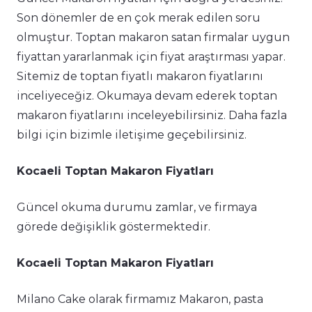
Son dönemler de en çok merak edilen soru
olmuştur. Toptan makaron satan firmalar uygun
fiyattan yararlanmak için fiyat araştırması yapar.
Sitemiz de toptan fiyatlı makaron fiyatlarını
inceliyeceğiz. Okumaya devam ederek toptan
makaron fiyatlarını inceleyebilirsiniz. Daha fazla
bilgi için bizimle iletişime geçebilirsiniz.
Kocaeli Toptan Makaron Fiyatları
Güncel okuma durumu zamlar, ve firmaya
görede değişiklik göstermektedir.
Kocaeli Toptan Makaron Fiyatları
Milano Cake olarak firmamız Makaron, pasta