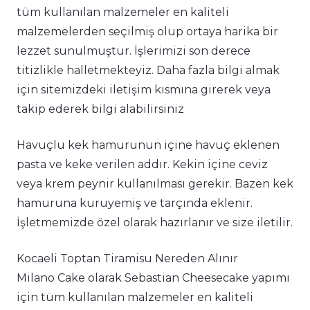
tüm kullanılan malzemeler en kaliteli
malzemelerden seçilmiş olup ortaya harika bir
lezzet sunulmuştur. İşlerimizi son derece
titizlikle halletmekteyiz. Daha fazla bilgi almak
için sitemizdeki iletişim kısmına girerek veya
takip ederek bilgi alabilirsiniz
Havuçlu kek hamurunun içine havuç eklenen
pasta ve keke verilen addır. Kekin içine ceviz
veya krem peynir kullanılması gerekir. Bazen kek
hamuruna kuruyemiş ve tarçında eklenir.
İşletmemizde özel olarak hazırlanır ve size iletilir.
Kocaeli Toptan Tiramisu Nereden Alınır
Milano Cake olarak Sebastian Cheesecake yapımı
için tüm kullanılan malzemeler en kaliteli