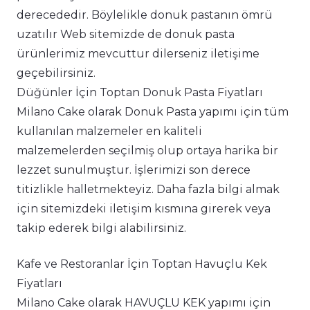
derecededir. Böylelikle donuk pastanın ömrü
uzatılır Web sitemizde de donuk pasta
ürünlerimiz mevcuttur dilerseniz iletişime
geçebilirsiniz.
Düğünler İçin Toptan Donuk Pasta Fiyatları
Milano Cake olarak Donuk Pasta yapımı için tüm
kullanılan malzemeler en kaliteli
malzemelerden seçilmiş olup ortaya harika bir
lezzet sunulmuştur. İşlerimizi son derece
titizlikle halletmekteyiz. Daha fazla bilgi almak
için sitemizdeki iletişim kısmına girerek veya
takip ederek bilgi alabilirsiniz.
Kafe ve Restoranlar İçin Toptan Havuçlu Kek
Fiyatları
Milano Cake olarak HAVUÇLU KEK yapımı için