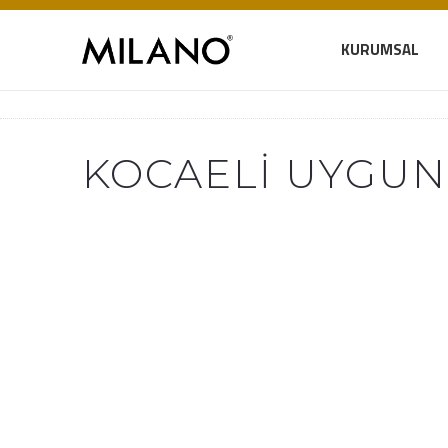
KURUMSAL
KOCAELI UYGUN 