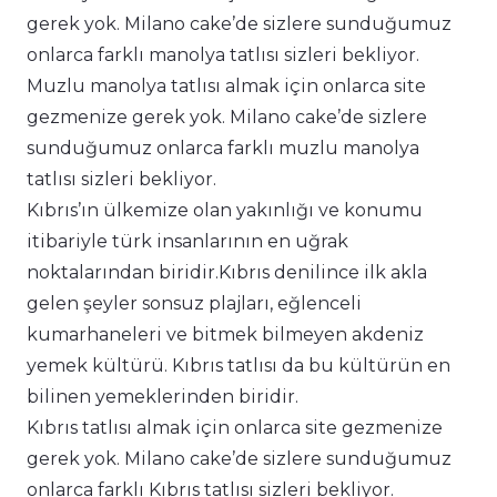
gerek yok. Milano cake’de sizlere sunduğumuz
onlarca farklı manolya tatlısı sizleri bekliyor.
Muzlu manolya tatlısı almak için onlarca site
gezmenize gerek yok. Milano cake’de sizlere
sunduğumuz onlarca farklı muzlu manolya
tatlısı sizleri bekliyor.
Kıbrıs’ın ülkemize olan yakınlığı ve konumu
itibariyle türk insanlarının en uğrak
noktalarından biridir.Kıbrıs denilince ilk akla
gelen şeyler sonsuz plajları, eğlenceli
kumarhaneleri ve bitmek bilmeyen akdeniz
yemek kültürü. Kıbrıs tatlısı da bu kültürün en
bilinen yemeklerinden biridir.
Kıbrıs tatlısı almak için onlarca site gezmenize
gerek yok. Milano cake’de sizlere sunduğumuz
onlarca farklı Kıbrıs tatlısı sizleri bekliyor.