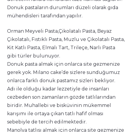
Donuk pastaların durumları düzeli olarak gıda
mühendisleri tarafından yapılır.
Orman Meyveli Pasta,Çikolatalı Pasta, Beyaz
Çikolatalı, Fıstıklı Pasta, Muzlu ve Çikolatalı Pasta,
Kit Katlı Pasta, Elmalı Tart, Trileçe, Narlı Pasta
gibi türler bulunuyor.
Donuk pasta almak için onlarca site gezmenize
gerek yok. Milano cake’de sizlere sunduğumuz
onlarca farklı donuk pastamız sizleri bekliyor.
Adı ile olduğu kadar lezzetiyle de insanları
cezbeden son zamanların gözde tatlılarından
biridir. Muhallebi ve bisküvinin mükemmel
karışımı ile ortaya çıkan tatlı hafif olması
sebebiyle de tercih edilmektedir.
Manolya tatlısı almak için onlarca site gezmenize