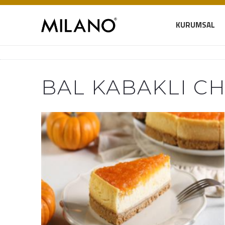
KURUMSAL
BAL KABAKLI C