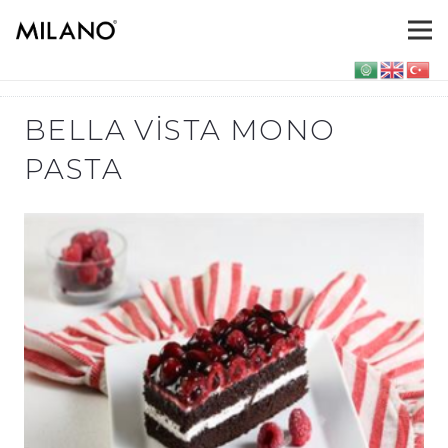
BELLA VISTA MONO
PASTA