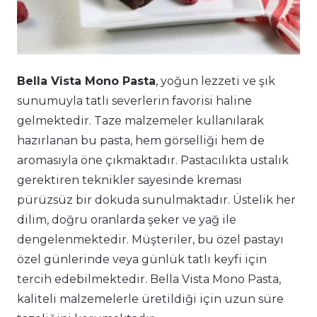
Bella Vista Mono Pasta
, yoğun lezzeti ve şık
sunumuyla tatlı severlerin favorisi haline
gelmektedir. Taze malzemeler kullanılarak
hazırlanan bu pasta, hem görselliği hem de
aromasıyla öne çıkmaktadır. Pastacılıkta ustalık
gerektiren teknikler sayesinde kreması
pürüzsüz bir dokuda sunulmaktadır. Üstelik her
dilim, doğru oranlarda şeker ve yağ ile
dengelenmektedir. Müşteriler, bu özel pastayı
özel günlerinde veya günlük tatlı keyfi için
tercih edebilmektedir. Bella Vista Mono Pasta,
kaliteli malzemelerle üretildiği için uzun süre