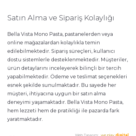
Satın Alma ve Sipariş Kolaylığı
Bella Vista Mono Pasta, pastanelerden veya
online mağazalardan kolaylıkla temin
edilebilmektedir. Sipariş süreçleri, kullanıcı
dostu sistemlerle desteklenmektedir. Müşteriler,
ürün detaylarını inceleyerek bilinçli bir tercih
yapabilmektedir. Ödeme ve teslimat seçenekleri
esnek şekilde sunulmaktadır. Bu sayede her
müşteri, ihtiyacına uygun bir satın alma
deneyimi yaşamaktadır. Bella Vista Mono Pasta,
hem lezzeti hem de pratikliği ile pazarda fark
yaratmaktadır.
Web Tasarım:
.we play
digital