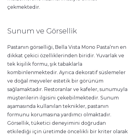
çekmektedir.
Sunum ve Görsellik
Pastanın görselliği, Bella Vista Mono Pasta’nın en
dikkat çekici özelliklerinden biridir. Yuvarlak ve
tek kişilik formu, şık tabaklarla
kombinlenmektedir. Ayrıca dekoratif süslemeler
ve doğal meyveler estetik bir görünüm
sağlamaktadır. Restoranlar ve kafeler, sunumuyla
müşterilerin ilgisini çekebilmektedir. Sunum
aşamasında kullanılan teknikler, pastanın
formunu korumasına yardımcı olmaktadır.
Görsellik, tüketici deneyimini doğrudan
etkilediği için üretimde öncelikli bir kriter olarak