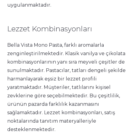
uygulanmaktadır.
Lezzet Kombinasyonları
Bella Vista Mono Pasta, farklı aromalarla
zenginleştirilmektedir. Klasik vanilya ve çikolata
kombinasyonlarının yanı sıra meyveli çeşitler de
sunulmaktadır. Pastacılar, tatları dengeli şekilde
harmanlayarak eşsiz bir lezzet profili
yaratmaktadır. Müşteriler, tatlılarını kişisel
zevklerine göre seçebilmektedir. Bu çeşitlilik,
ürünün pazarda farklılık kazanmasını
sağlamaktadır. Lezzet kombinasyonları, satış
noktalarında tanıtım materyalleriyle
desteklenmektedir.