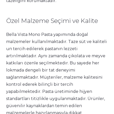
tazeliğini korumaktadır.
Özel Malzeme Seçimi ve Kalite
Bella Vista Mono Pasta yapımında doğal
malzemeler kullanılmaktadır. Taze süt ve kaliteli
un tercih edilerek pastanın lezzeti
artırılmaktadır. Aynı zamanda çikolata ve meyve
katkıları özenle seçilmektedir. Bu sayede her
lokmada dengeli bir tat deneyimi
sağlanmaktadır. Müşteriler, malzeme kalitesini
kontrol ederek bilinçli bir tercih
yapabilmektedir. Pasta üretiminde hijyen
standartları titizlikle uygulanmaktadır. Ürünler,
güvenilir kaynaklardan temin edilen
malzemelerle hazırlanmasıyla dikkat