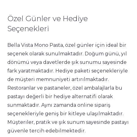
Özel Günler ve Hediye
Seçenekleri
Bella Vista Mono Pasta, özel günler için ideal bir
seçenek olarak sunulmaktadır. Doğum günü, yıl
dönümü veya davetlerde şık sunumu sayesinde
fark yaratmaktadır. Hediye paketi seçenekleriyle
de müşteri memnuniyeti artırılmaktadır.
Restoranlar ve pastaneler, özel ambalajlarla bu
pastayı değerli bir hediye alternatifi olarak
sunmaktadır. Aynı zamanda online sipariş
seçenekleriyle geniş bir kitleye ulaşılmaktadır.
Müşteriler, pratik ve şık sunum sayesinde pastayı
güvenle tercih edebilmektedir.