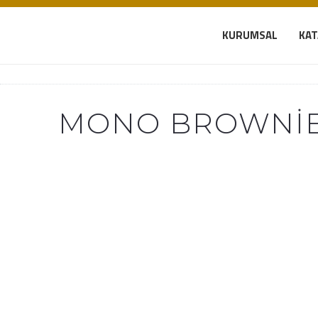
KURUMSAL
KA
MONO BROWNI