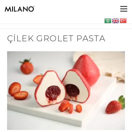
ÇILEK GROLET PASTA