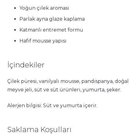
Yoğun çilek aroması
Parlak ayna glaze kaplama
Katmanlı entremet formu
Hafif mousse yapısı
İçindekiler
Çilek püresi, vanilyalı mousse, pandispanya, doğal
meyve jeli, süt ve süt ürünleri, yumurta, şeker.
Alerjen bilgisi: Süt ve yumurta içerir.
Saklama Koşulları