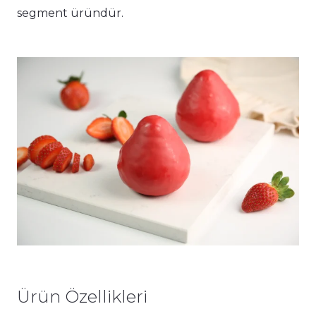
segment üründür.
Ürün Özellikleri