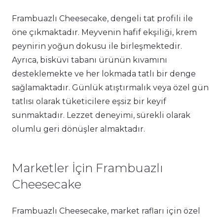
Frambuazlı Cheesecake, dengeli tat profili ile
öne çıkmaktadır. Meyvenin hafif ekşiliği, krem
peynirin yoğun dokusu ile birleşmektedir.
Ayrıca, bisküvi tabanı ürünün kıvamını
desteklemekte ve her lokmada tatlı bir denge
sağlamaktadır. Günlük atıştırmalık veya özel gün
tatlısı olarak tüketicilere eşsiz bir keyif
sunmaktadır. Lezzet deneyimi, sürekli olarak
olumlu geri dönüşler almaktadır.
Marketler İçin Frambuazlı
Cheesecake
Frambuazlı Cheesecake, market rafları için özel