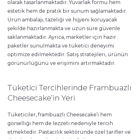
olarak tasarlanmaktadır. Yuvarlak formu hem
estetik hem de pratik bir sunum sağlamaktadır.
Ürün ambalajı, tazeliği ve hijyeni koruyacak
şekilde hazırlanmakta ve uzun süre güvenle
saklanmaktadır. Ayrıca, marketler için hazır
paketler sunulmakta ve tüketici deneyimi
optimize edilmektedir. Satış stratejileri, ürünün
görünürlüğünü ve erişimini artırmaktadır.
Tüketici Tercihlerinde Frambuazlı
Cheesecake’in Yeri
Tüketiciler, frambuazlı Cheesecake’i hem
görselliği hem de lezzeti nedeniyle tercih
etmektedir. Pastacılık sektöründe özel tarifler ve