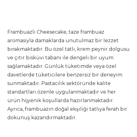
Frambuazlı Cheesecake, taze frambuaz
aromasıyla damaklarda unutulmaz bir lezzet
bırakmaktadır. Bu özel tatlı, krem peynir dolgusu
ve çıtır bisküvi tabanı ile dengeli bir uyum
sağlamaktadır. Günlük tüketimde veya özel
davetlerde tüketicilere benzersiz bir deneyim
sunmaktadır. Pastacılık sektöründe kalite
standartları özenle uygulanmaktadır ve her
ürün hijyenik koşullarda hazırlanmaktadır.
Ayrıca, frambuazın doğal ekşiliği tatlıya ferah bir
dokunuş kazandırmaktadır.