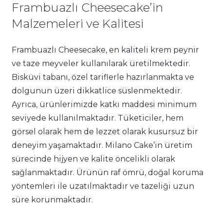
Frambuazlı Cheesecake’in
Malzemeleri ve Kalitesi
Frambuazlı Cheesecake, en kaliteli krem peynir
ve taze meyveler kullanılarak üretilmektedir.
Bisküvi tabanı, özel tariflerle hazırlanmakta ve
dolgunun üzeri dikkatlice süslenmektedir.
Ayrıca, ürünlerimizde katkı maddesi minimum
seviyede kullanılmaktadır. Tüketiciler, hem
görsel olarak hem de lezzet olarak kusursuz bir
deneyim yaşamaktadır. Milano Cake’in üretim
sürecinde hijyen ve kalite öncelikli olarak
sağlanmaktadır. Ürünün raf ömrü, doğal koruma
yöntemleri ile uzatılmaktadır ve tazeliği uzun
süre korunmaktadır.