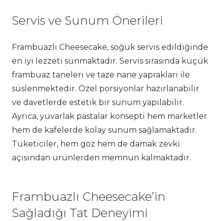
Servis ve Sunum Önerileri
Frambuazlı Cheesecake, soğuk servis edildiğinde
en iyi lezzeti sunmaktadır. Servis sırasında küçük
frambuaz taneleri ve taze nane yaprakları ile
süslenmektedir. Özel porsiyonlar hazırlanabilir
ve davetlerde estetik bir sunum yapılabilir.
Ayrıca, yuvarlak pastalar konsepti hem marketler
hem de kafelerde kolay sunum sağlamaktadır.
Tüketiciler, hem göz hem de damak zevki
açısından ürünlerden memnun kalmaktadır.
Frambuazlı Cheesecake’in
Sağladığı Tat Deneyimi