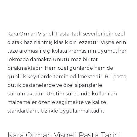
Kara Orman Vişneli Pasta, tatlı severler için özel
olarak hazırlanmış klasik bir lezzettir. Vişnelerin
taze aroması ile çikolata kremasının uyumu, her
lokmada damakta unutulmaz bir tat
bırakmaktadır. Hem özel günlerde hem de
günlük keyiflerde tercih edilmektedir. Bu pasta,
butik pastanelerde ve özel siparişlerle
sunulmaktadır. Üretim sürecinde kullanılan
malzemeler özenle seçilmekte ve kalite
standartları titizlikle uygulanmaktadır.
Kara Orman Vişneli Pasta Tarihi