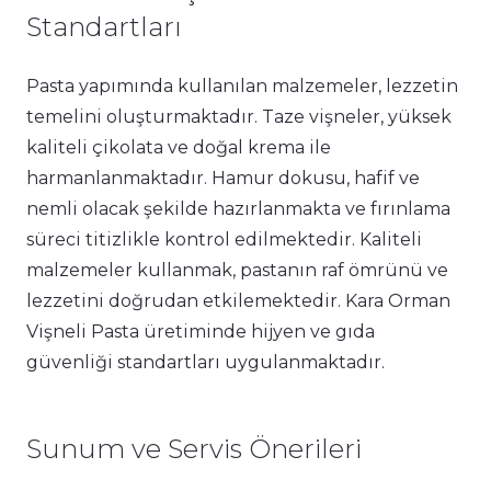
Standartları
Pasta yapımında kullanılan malzemeler, lezzetin
temelini oluşturmaktadır. Taze vişneler, yüksek
kaliteli çikolata ve doğal krema ile
harmanlanmaktadır. Hamur dokusu, hafif ve
nemli olacak şekilde hazırlanmakta ve fırınlama
süreci titizlikle kontrol edilmektedir. Kaliteli
malzemeler kullanmak, pastanın raf ömrünü ve
lezzetini doğrudan etkilemektedir. Kara Orman
Vişneli Pasta üretiminde hijyen ve gıda
güvenliği standartları uygulanmaktadır.
Sunum ve Servis Önerileri