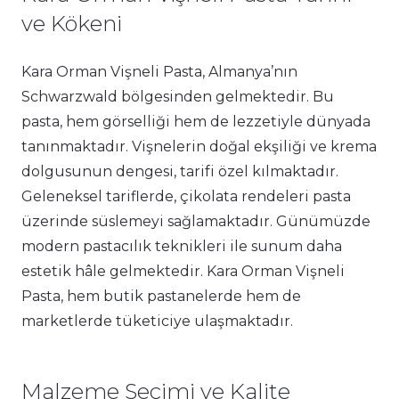
ve Kökeni
Kara Orman Vişneli Pasta, Almanya’nın
Schwarzwald bölgesinden gelmektedir. Bu
pasta, hem görselliği hem de lezzetiyle dünyada
tanınmaktadır. Vişnelerin doğal ekşiliği ve krema
dolgusunun dengesi, tarifi özel kılmaktadır.
Geleneksel tariflerde, çikolata rendeleri pasta
üzerinde süslemeyi sağlamaktadır. Günümüzde
modern pastacılık teknikleri ile sunum daha
estetik hâle gelmektedir. Kara Orman Vişneli
Pasta, hem butik pastanelerde hem de
marketlerde tüketiciye ulaşmaktadır.
Malzeme Seçimi ve Kalite