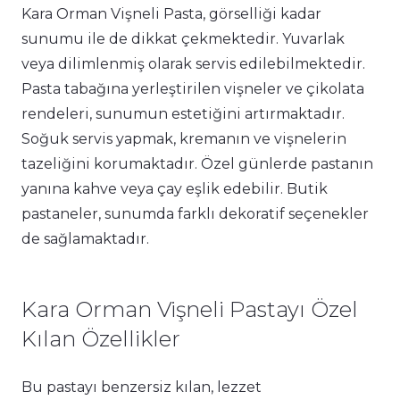
Kara Orman Vişneli Pasta, görselliği kadar
sunumu ile de dikkat çekmektedir. Yuvarlak
veya dilimlenmiş olarak servis edilebilmektedir.
Pasta tabağına yerleştirilen vişneler ve çikolata
rendeleri, sunumun estetiğini artırmaktadır.
Soğuk servis yapmak, kremanın ve vişnelerin
tazeliğini korumaktadır. Özel günlerde pastanın
yanına kahve veya çay eşlik edebilir. Butik
pastaneler, sunumda farklı dekoratif seçenekler
de sağlamaktadır.
Kara Orman Vişneli Pastayı Özel
Kılan Özellikler
Bu pastayı benzersiz kılan, lezzet