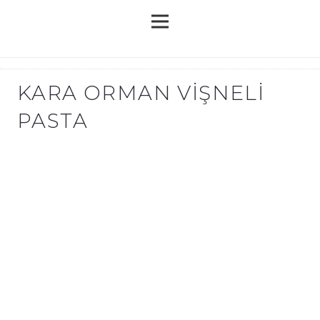
KARA ORMAN VIŞNELI
PASTA