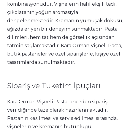
kombinasyonudur. Vişnelerin hafif ekşili tadı,
çikolatanın yoğun aromasıyla
dengelenmektedir. Kremanın yumuşak dokusu,
ağızda eriyen bir deneyim sunmaktadır. Pasta
dilimleri, hem tat hem de görsellik açısından
tatmin sağlamaktadır. Kara Orman Vişneli Pasta,
butik pastaneler ve özel siparişlerle, kişiye özel
tasarımlarda sunulmaktadır.
Sipariş ve Tüketim İpuçları
Kara Orman Vişneli Pasta, önceden sipariş
verildiğinde taze olarak hazırlanmaktadır.
Pastanın kesilmesi ve servis edilmesi sırasında,
vişnelerin ve kremanın bütünlüğü