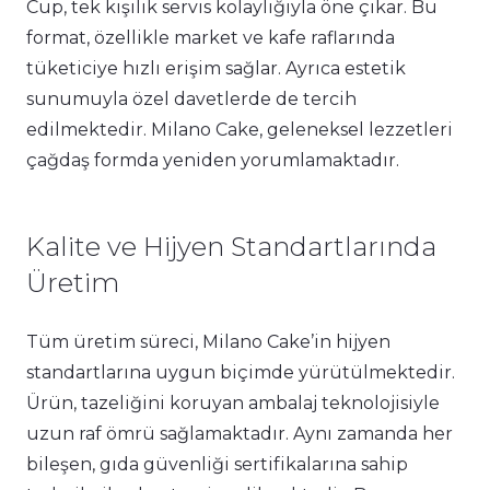
Cup, tek kişilik servis kolaylığıyla öne çıkar. Bu
format, özellikle market ve kafe raflarında
tüketiciye hızlı erişim sağlar. Ayrıca estetik
sunumuyla özel davetlerde de tercih
edilmektedir. Milano Cake, geleneksel lezzetleri
çağdaş formda yeniden yorumlamaktadır.
Kalite ve Hijyen Standartlarında
Üretim
Tüm üretim süreci, Milano Cake’in hijyen
standartlarına uygun biçimde yürütülmektedir.
Ürün, tazeliğini koruyan ambalaj teknolojisiyle
uzun raf ömrü sağlamaktadır. Aynı zamanda her
bileşen, gıda güvenliği sertifikalarına sahip