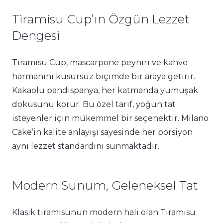
Tiramisu Cup’ın Özgün Lezzet
Dengesi
Tiramisu Cup, mascarpone peyniri ve kahve
harmanını kusursuz biçimde bir araya getirir.
Kakaolu pandispanya, her katmanda yumuşak
dokusunu korur. Bu özel tarif, yoğun tat
isteyenler için mükemmel bir seçenektir. Milano
Cake’in kalite anlayışı sayesinde her porsiyon
aynı lezzet standardını sunmaktadır.
Modern Sunum, Geleneksel Tat
Klasik tiramisunun modern hali olan Tiramisu