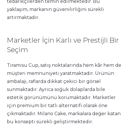
tedarikçilerden temin edilmektedir. Bu
yaklaşım, markanın güvenilirliğini sürekli
artırmaktadır.
Marketler İçin Karlı ve Prestijli Bir
Seçim
Tiramisu Cup, satış noktalarında hem kâr hem de
müşteri memnuniyeti yaratmaktadır. Ürünün
ambalajı, raflarda dikkat çekici bir görsel
sunmaktadır. Ayrıca soğuk dolaplarda bile
estetik görünümünü korumaktadır. Marketler
için premium bir tatlı alternatifi olarak öne
çıkmaktadır. Milano Cake, markalara değer katan
bu konsepti sürekli geliştirmektedir.