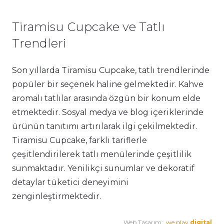
Tiramisu Cupcake ve Tatlı
Trendleri
Son yıllarda Tiramisu Cupcake, tatlı trendlerinde
popüler bir seçenek haline gelmektedir. Kahve
aromalı tatlılar arasında özgün bir konum elde
etmektedir. Sosyal medya ve blog içeriklerinde
ürünün tanıtımı artırılarak ilgi çekilmektedir.
Tiramisu Cupcake, farklı tariflerle
çeşitlendirilerek tatlı menülerinde çeşitlilik
sunmaktadır. Yenilikçi sunumlar ve dekoratif
detaylar tüketici deneyimini
zenginleştirmektedir.
Web Tasarım:
.we play
digital