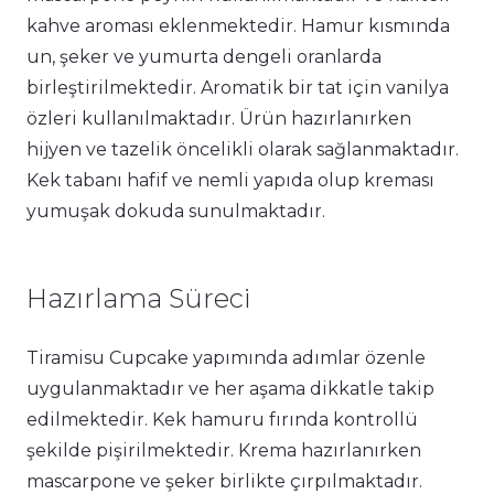
kahve aroması eklenmektedir. Hamur kısmında
un, şeker ve yumurta dengeli oranlarda
birleştirilmektedir. Aromatik bir tat için vanilya
özleri kullanılmaktadır. Ürün hazırlanırken
hijyen ve tazelik öncelikli olarak sağlanmaktadır.
Kek tabanı hafif ve nemli yapıda olup kreması
yumuşak dokuda sunulmaktadır.
Hazırlama Süreci
Tiramisu Cupcake yapımında adımlar özenle
uygulanmaktadır ve her aşama dikkatle takip
edilmektedir. Kek hamuru fırında kontrollü
şekilde pişirilmektedir. Krema hazırlanırken
mascarpone ve şeker birlikte çırpılmaktadır.