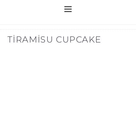
TIRAMISU CUPCAKE