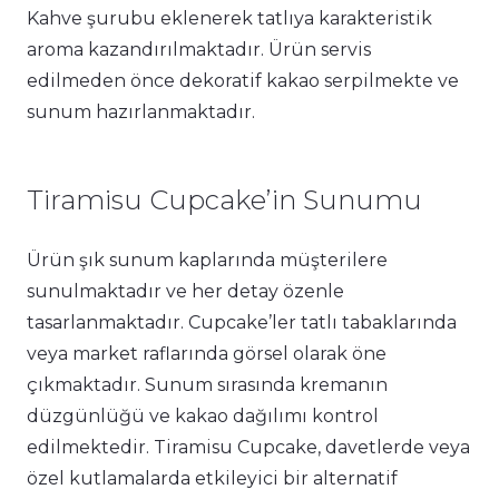
Kahve şurubu eklenerek tatlıya karakteristik
aroma kazandırılmaktadır. Ürün servis
edilmeden önce dekoratif kakao serpilmekte ve
sunum hazırlanmaktadır.
Tiramisu Cupcake’in Sunumu
Ürün şık sunum kaplarında müşterilere
sunulmaktadır ve her detay özenle
tasarlanmaktadır. Cupcake’ler tatlı tabaklarında
veya market raflarında görsel olarak öne
çıkmaktadır. Sunum sırasında kremanın
düzgünlüğü ve kakao dağılımı kontrol
edilmektedir. Tiramisu Cupcake, davetlerde veya
özel kutlamalarda etkileyici bir alternatif