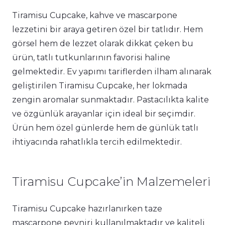
Tiramisu Cupcake, kahve ve mascarpone
lezzetini bir araya getiren özel bir tatlıdır. Hem
görsel hem de lezzet olarak dikkat çeken bu
ürün, tatlı tutkunlarının favorisi haline
gelmektedir. Ev yapımı tariflerden ilham alınarak
geliştirilen Tiramisu Cupcake, her lokmada
zengin aromalar sunmaktadır. Pastacılıkta kalite
ve özgünlük arayanlar için ideal bir seçimdir.
Ürün hem özel günlerde hem de günlük tatlı
ihtiyacında rahatlıkla tercih edilmektedir.
Tiramisu Cupcake’in Malzemeleri
Tiramisu Cupcake hazırlanırken taze
mascarpone peyniri kullanılmaktadır ve kaliteli