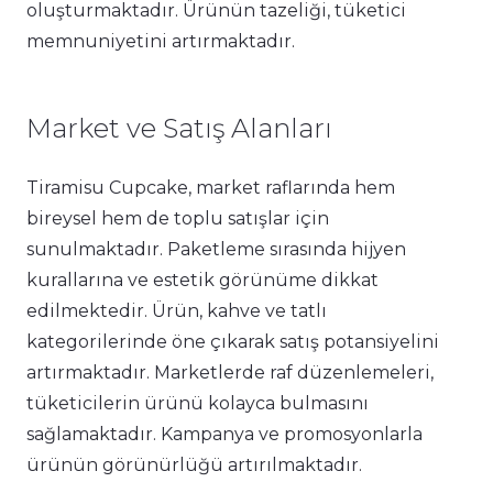
oluşturmaktadır. Ürünün tazeliği, tüketici
memnuniyetini artırmaktadır.
Market ve Satış Alanları
Tiramisu Cupcake, market raflarında hem
bireysel hem de toplu satışlar için
sunulmaktadır. Paketleme sırasında hijyen
kurallarına ve estetik görünüme dikkat
edilmektedir. Ürün, kahve ve tatlı
kategorilerinde öne çıkarak satış potansiyelini
artırmaktadır. Marketlerde raf düzenlemeleri,
tüketicilerin ürünü kolayca bulmasını
sağlamaktadır. Kampanya ve promosyonlarla
ürünün görünürlüğü artırılmaktadır.