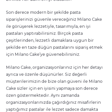
Son derece modern bir şekilde pasta
siparişlerinizi güvenle vereceğiniz Milano Cake
ile görüşerek lezzetiyle, tasarımıyla, en iyi
pastaları yaptırabilirsiniz. Birçok pasta
çeşitlerinden, lezzetli damaklara uygun bir
şekilde en taze düğün pastalarını sipariş etmek
için Milano Cake’ye güvenebilirsiniz.
Milano Cake, organizasyonlarınız için her detayı
ayrıca ve özenle düşünürler. Siz değerli
müşterilerimizin de bize olan güveni ile Milano
Cake sizler için en iyisini yapmaya son derece
özen göstermektedir. Aynı zamanda
organizasyonlarınızda çağırdığınız misafirlerin
yaptığımız pastalar ile lezzet sadece damakta