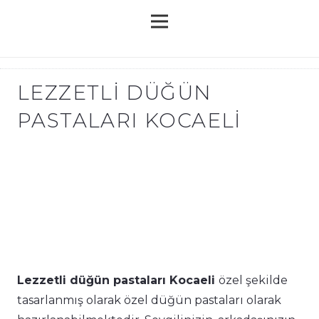
LEZZETLI DÜĞÜN
PASTALARI KOCAELI
Lezzetli düğün pastaları Kocaeli
özel şekilde
tasarlanmış olarak özel düğün pastaları olarak