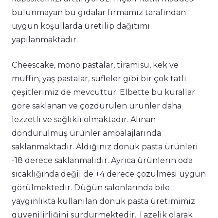
bulunmayan bu gıdalar firmamız tarafından
uygun koşullarda üretilip dağıtımı
yapılanmaktadır.
Cheescake, mono pastalar, tiramisu, kek ve
muffin, yaş pastalar, sufleler gibi bir çok tatlı
çeşitlerimiz de mevcuttur. Elbette bu kurallar
göre saklanan ve çözdürülen ürünler daha
lezzetli ve sağlıklı olmaktadır. Alınan
dondurulmuş ürünler ambalajlarında
saklanmaktadır. Aldığınız donuk pasta ürünleri
-18 derece saklanmalıdır. Ayrıca ürünlerin oda
sıcaklığında değil de +4 derece çözülmesi uygun
görülmektedir. Düğün salonlarında bile
yaygınlıkta kullanılan donuk pasta üretimimiz
güvenilirliğini sürdürmektedir. Tazelik olarak