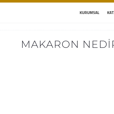
KURUMSAL
KA
MAKARON NEDI