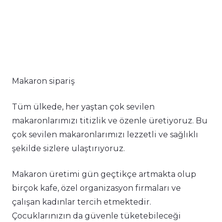
Makaron sipariş
Tüm ülkede, her yaştan çok sevilen
makaronlarımızı titizlik ve özenle üretiyoruz. Bu
çok sevilen makaronlarımızı lezzetli ve sağlıklı
şekilde sizlere ulaştırıyoruz.
Makaron üretimi gün geçtikçe artmakta olup
birçok kafe, özel organizasyon firmaları ve
çalışan kadınlar tercih etmektedir.
Çocuklarınızın da güvenle tüketebileceği