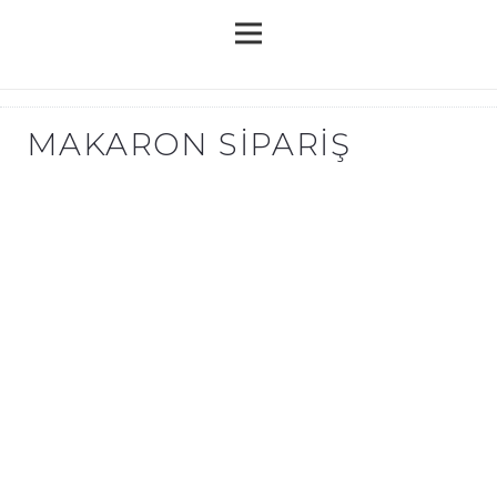
MAKARON SIPARIŞ