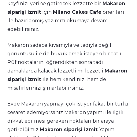
keyfinizi yerine getirecek lezzette bir
Makaron
siparişi izmit
için
Milano Cakes Cafe
önerileri
ile hazırlanmış yazımızı okumaya devam
edebilirsiniz.
Makaron sadece kıvamıyla ve tadıyla değil
görüntüsü ile de büyük emek isteyen bir tatlı.
Püf noktalarını öğrendikten sonra tadı
damaklarda kalacak lezzetli mi lezzetli
Makaron
siparişi izmit
ile hem kendinizi hem de
misafirlerinizi şımartabilirsiniz.
Evde Makaron yapmayı çok istiyor fakat bir türlü
cesaret edemiyorsanız Makaron yapımı ile ilgili
dikkat edilmesi gereken noktaları bir araya
getirdiğimiz
Makaron siparişi izmit
Yapımı