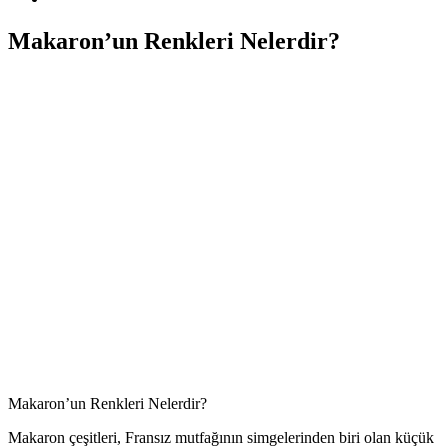
Makaron’un Renkleri Nelerdir?
Makaron’un Renkleri Nelerdir?
Makaron çeşitleri, Fransız mutfağının simgelerinden biri olan küçük