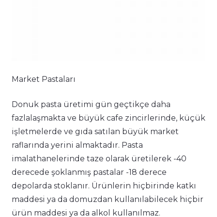
Market Pastaları
Donuk pasta üretimi gün geçtikçe daha
fazlalaşmakta ve büyük cafe zincirlerinde, küçük
işletmelerde ve gıda satılan büyük market
raflarında yerini almaktadır. Pasta
imalathanelerinde taze olarak üretilerek -40
derecede şoklanmış pastalar -18 derece
depolarda stoklanır. Ürünlerin hiçbirinde katkı
maddesi ya da domuzdan kullanılabilecek hiçbir
ürün maddesi ya da alkol kullanılmaz.