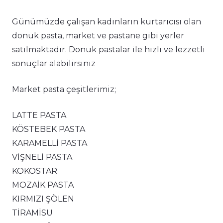
Günümüzde çalışan kadınların kurtarıcısı olan
donuk pasta, market ve pastane gibi yerler
satılmaktadır. Donuk pastalar ile hızlı ve lezzetli
sonuçlar alabilirsiniz
Market pasta çeşitlerimiz;
LATTE PASTA
KÖSTEBEK PASTA
KARAMELLİ PASTA
VİŞNELİ PASTA
KOKOSTAR
MOZAİK PASTA
KIRMIZI ŞÖLEN
TİRAMİSU