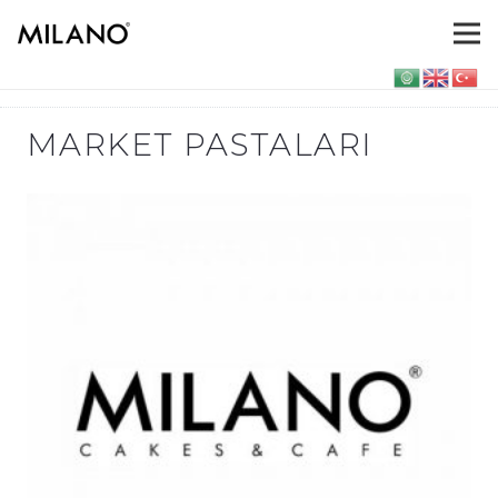
MARKET PASTALARI