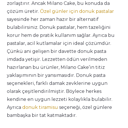
zorlaştırır. Ancak Milano Cake, bu konuda da
çözüm üretir.
Özel günler için donuk pastalar
sayesinde her zaman hazır bir alternatif
bulabilirsiniz. Donuk pastalar, hem tazeliğini
korur hem de pratik kullanım sağlar. Ayrıca bu
pastalar, acil kutlamalar için ideal çözümdür.
Çünkü ani gelişen bir davette donuk pasta
imdada yetişir. Lezzetten ödün verilmeden
hazırlanan bu ürünler, Milano Cake’in titiz
yaklaşımının bir yansımasıdır. Donuk pasta
seçenekleri, farklı damak zevklerine uygun
olarak çeşitlendirilmiştir. Böylece herkes
kendine en uygun lezzeti kolaylıkla bulabilir.
Ayrıca
donuk tiramisu
seçeneği, özel günlere
bambaşka bir tat katmaktadır.