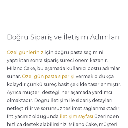
Doğru Sipariş ve İletişim Adımları
Özel günleriniz
için doğru pasta seçimini
yaptıktan sonra sipariş süreci önem kazanır.
Milano Cake, bu aşamada kullanıcı dostu adımlar
sunar.
Özel gün pasta siparişi
vermek oldukça
kolaydır çünkü süreç basit şekilde tasarlanmıştır.
Ayrıca müşteri desteği, her aşamada yardımcı
olmaktadır. Doğru iletişim ile sipariş detayları
netleştirilir ve sorunsuz teslimat sağlanmaktadır.
İhtiyacınız olduğunda
iletişim sayfası
üzerinden
hızlıca destek alabilirsiniz. Milano Cake, müşteri