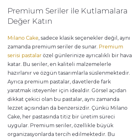
Premium Seriler ile Kutlamalara
Değer Katın
Milano Cake
, sadece klasik seçenekler değil, aynı
zamanda premium seriler de sunar.
Premium
serisi pastalar
özel günlerinize ayrıcalıklı bir hava
katar. Bu seriler, en kaliteli malzemelerle
hazırlanır ve özgün tasarımlarla süslenmektedir.
Ayrıca premium pastalar, davetlerde fark
yaratmak isteyenler için idealdir. Görsel açıdan
dikkat çekici olan bu pastalar, aynı zamanda
lezzet açısından da benzersizdir. Çünkü Milano
Cake, her pastasında titiz bir üretim süreci
uygular. Premium seriler, özellikle büyük
organizasyonlarda tercih edilmektedir. Bu