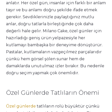
anlatır. Her özel gün, insanlar için farklı bir anlam
taşır ve bu anlamı doğru şekilde ifade etmek
gerekir. Sevdiklerinizle paylaştığınız mutlu
anlar, doğru tatlarla birleştiğinde çok daha
değerli hale gelir. Milano Cake, özel günler için
hazırladığı geniş ürün yelpazesiyle her
kutlamayı bambaşka bir deneyime dönüştürür.
Pastalar, kutlamaların vazgeçilmez parçalarıdır
çünkü hem görsel şölen sunar hem de
damaklarda unutulmaz izler bırakır. Bu nedenle
doğru seçim yapmak çok önemlidir.
Özel Günlerde Tatlıların Önemi
Özel günlerde
tatlıların rolü büyüktür çünkü