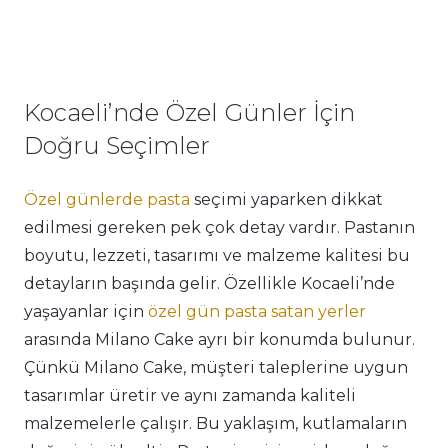
Kocaeli’nde Özel Günler İçin
Doğru Seçimler
Özel günlerde pasta
seçimi yaparken dikkat
edilmesi gereken pek çok detay vardır. Pastanın
boyutu, lezzeti, tasarımı ve malzeme kalitesi bu
detayların başında gelir. Özellikle Kocaeli’nde
yaşayanlar için
özel gün pasta satan yerler
arasında Milano Cake ayrı bir konumda bulunur.
Çünkü Milano Cake, müşteri taleplerine uygun
tasarımlar üretir ve aynı zamanda kaliteli
malzemelerle çalışır. Bu yaklaşım, kutlamaların