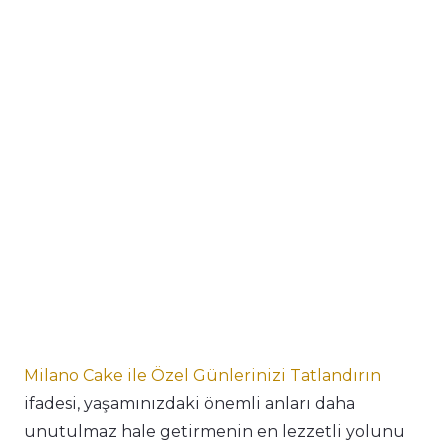
Milano Cake ile Özel Günlerinizi Tatlandırın
ifadesi, yaşamınızdaki önemli anları daha
unutulmaz hale getirmenin en lezzetli yolunu