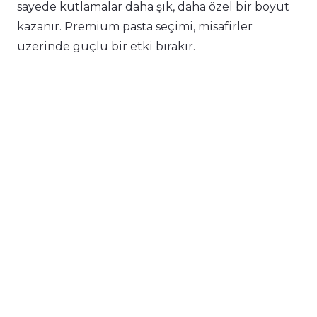
sayede kutlamalar daha şık, daha özel bir boyut
kazanır. Premium pasta seçimi, misafirler
üzerinde güçlü bir etki bırakır.