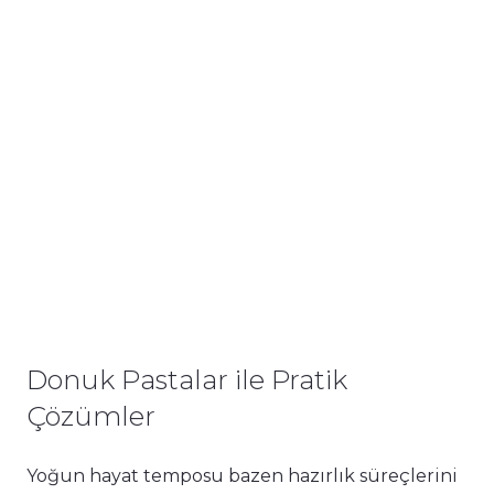
Donuk Pastalar ile Pratik
Çözümler
Yoğun hayat temposu bazen hazırlık süreçlerini