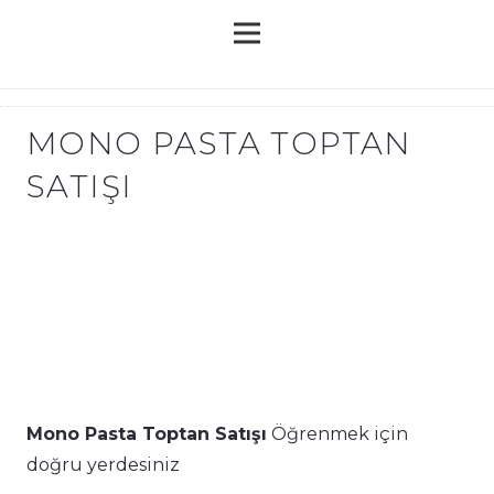
MONO PASTA TOPTAN
SATIŞI
Mono Pasta Toptan Satışı
Öğrenmek için
doğru yerdesiniz