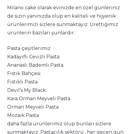
Milano cake olarak evinizde en özel günleriniz
de sizin yanınızda olup en kaliteli ve hijyenik
ürünlerimizi sizlere sunmaktayız. Ürettiğimiz
ürünlerin bazıları şunlardır.
Pasta çeşitlerimiz
Kadayıflı Cevizli Pasta
Ananaslı Bademli Pasta
Fıstık Bahçesi
Fıstıklı Pasta
Devil’s My Black
Kara Orman Meyveli Pasta
Orman Meyveli Pasta
Mozaik Pasta
daha fazla ürünlerimiz olup bunları sizlere
sunmaktayız. Pastacılık sektörü , her geçen gün