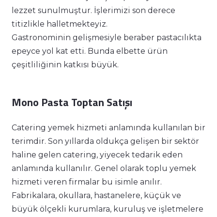
lezzet sunulmuştur. İşlerimizi son derece
titizlikle halletmekteyiz.
Gastronominin gelişmesiyle beraber pastacılıkta
epeyce yol kat etti. Bunda elbette ürün
çeşitliliğinin katkısı büyük.
Mono Pasta Toptan Satışı
Catering yemek hizmeti anlamında kullanılan bir
terimdir. Son yıllarda oldukça gelişen bir sektör
haline gelen catering, yiyecek tedarik eden
anlamında kullanılır. Genel olarak toplu yemek
hizmeti veren firmalar bu isimle anılır.
Fabrikalara, okullara, hastanelere, küçük ve
büyük ölçekli kurumlara, kuruluş ve işletmelere