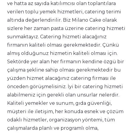
ve hatta az sayıda katılımcısı olan toplantılara
verilen toplu yemek hizmetleri, catering terimi
altında değerlendirilir. Biz Milano Cake olarak
sizlere her zaman pasta üzerine catering hizmeti
sunmaktayız. Catering hizmeti alacağınız
firmanın kaliteli olması gerekmektedir. Çünkü
almış olduğunuz hizmetin kaliteli olması için.
Sektörde yer alan her firmanın kendine özgü bir
çalışma şekline sahip olması gerekmektedir bu
yüzden hizmet alacağınız catering firması ile
önceden görüşmelisiniz. İyi bir catering hizmeti
alabilmeniz için gerekli olan unsurlar nelerdir.
Kaliteli yemekler ve sunum, gıda güvenliği,
müşteri ile iletişim, her konuda esnek ve çözüm
odaklı hizmetler, organizasyon yöntemi, tüm
çalışmalarda planlı ve programlı olma,