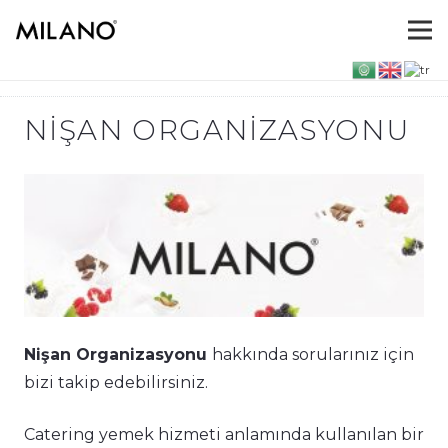
NIŞAN ORGANIZASYONU
Nişan Organizasyonu
hakkında sorularınız için
bizi takip edebilirsiniz.
Catering yemek hizmeti anlamında kullanılan bir