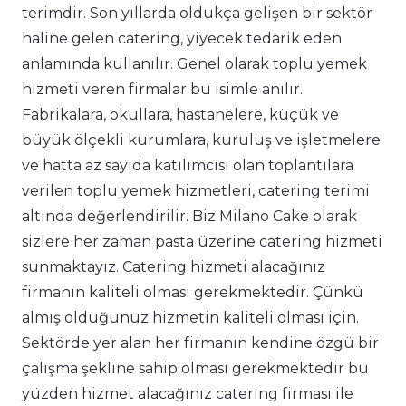
terimdir. Son yıllarda oldukça gelişen bir sektör
haline gelen catering, yiyecek tedarik eden
anlamında kullanılır. Genel olarak toplu yemek
hizmeti veren firmalar bu isimle anılır.
Fabrikalara, okullara, hastanelere, küçük ve
büyük ölçekli kurumlara, kuruluş ve işletmelere
ve hatta az sayıda katılımcısı olan toplantılara
verilen toplu yemek hizmetleri, catering terimi
altında değerlendirilir. Biz Milano Cake olarak
sizlere her zaman pasta üzerine catering hizmeti
sunmaktayız. Catering hizmeti alacağınız
firmanın kaliteli olması gerekmektedir. Çünkü
almış olduğunuz hizmetin kaliteli olması için.
Sektörde yer alan her firmanın kendine özgü bir
çalışma şekline sahip olması gerekmektedir bu
yüzden hizmet alacağınız catering firması ile