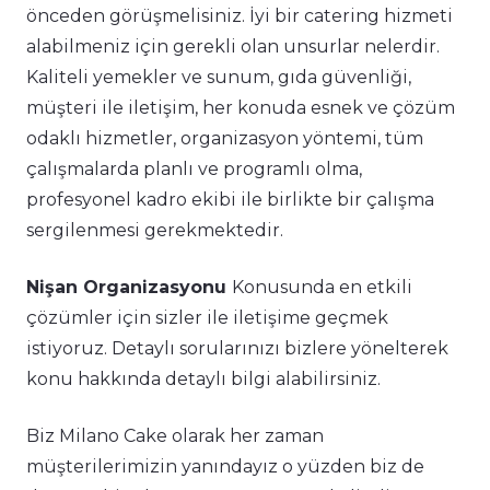
önceden görüşmelisiniz. İyi bir catering hizmeti
alabilmeniz için gerekli olan unsurlar nelerdir.
Kaliteli yemekler ve sunum, gıda güvenliği,
müşteri ile iletişim, her konuda esnek ve çözüm
odaklı hizmetler, organizasyon yöntemi, tüm
çalışmalarda planlı ve programlı olma,
profesyonel kadro ekibi ile birlikte bir çalışma
sergilenmesi gerekmektedir.
Nişan Organizasyonu
Konusunda en etkili
çözümler için sizler ile iletişime geçmek
istiyoruz. Detaylı sorularınızı bizlere yönelterek
konu hakkında detaylı bilgi alabilirsiniz.
Biz Milano Cake olarak her zaman
müşterilerimizin yanındayız o yüzden biz de