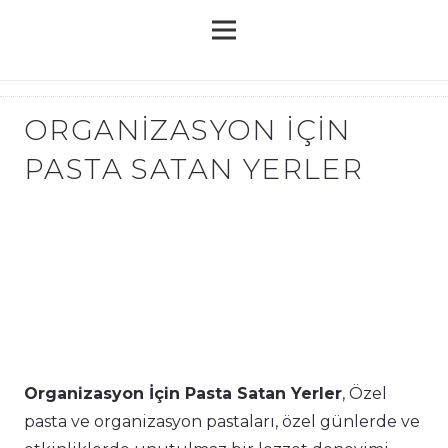
ORGANIZASYON İÇIN
PASTA SATAN YERLER
Organizasyon İçin Pasta Satan Yerler
, Özel
pasta ve organizasyon pastaları, özel günlerde ve