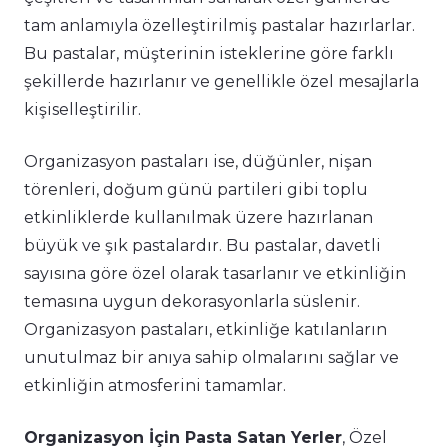
tam anlamıyla özelleştirilmiş pastalar hazırlarlar.
Bu pastalar, müşterinin isteklerine göre farklı
şekillerde hazırlanır ve genellikle özel mesajlarla
kişiselleştirilir.
Organizasyon pastaları ise, düğünler, nişan
törenleri, doğum günü partileri gibi toplu
etkinliklerde kullanılmak üzere hazırlanan
büyük ve şık pastalardır. Bu pastalar, davetli
sayısına göre özel olarak tasarlanır ve etkinliğin
temasına uygun dekorasyonlarla süslenir.
Organizasyon pastaları, etkinliğe katılanların
unutulmaz bir anıya sahip olmalarını sağlar ve
etkinliğin atmosferini tamamlar.
Organizasyon İçin Pasta Satan Yerler
, Özel