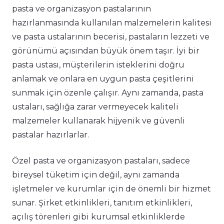
pasta ve organizasyon pastalarının
hazırlanmasında kullanılan malzemelerin kalitesi
ve pasta ustalarının becerisi, pastaların lezzeti ve
görünümü açısından büyük önem taşır. İyi bir
pasta ustası, müşterilerin isteklerini doğru
anlamak ve onlara en uygun pasta çeşitlerini
sunmak için özenle çalışır. Aynı zamanda, pasta
ustaları, sağlığa zarar vermeyecek kaliteli
malzemeler kullanarak hijyenik ve güvenli
pastalar hazırlarlar.
Özel pasta ve organizasyon pastaları, sadece
bireysel tüketim için değil, aynı zamanda
işletmeler ve kurumlar için de önemli bir hizmet
sunar. Şirket etkinlikleri, tanıtım etkinlikleri,
açılış törenleri gibi kurumsal etkinliklerde