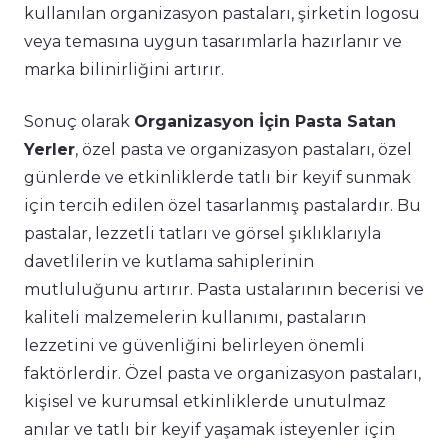
kullanılan organizasyon pastaları, şirketin logosu
veya temasına uygun tasarımlarla hazırlanır ve
marka bilinirliğini artırır.
Sonuç olarak
Organizasyon İçin Pasta Satan
Yerler
, özel pasta ve organizasyon pastaları, özel
günlerde ve etkinliklerde tatlı bir keyif sunmak
için tercih edilen özel tasarlanmış pastalardır. Bu
pastalar, lezzetli tatları ve görsel şıklıklarıyla
davetlilerin ve kutlama sahiplerinin
mutluluğunu artırır. Pasta ustalarının becerisi ve
kaliteli malzemelerin kullanımı, pastaların
lezzetini ve güvenliğini belirleyen önemli
faktörlerdir. Özel pasta ve organizasyon pastaları,
kişisel ve kurumsal etkinliklerde unutulmaz
anılar ve tatlı bir keyif yaşamak isteyenler için