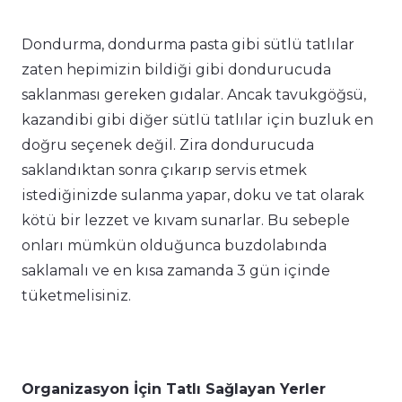
Dondurma, dondurma pasta gibi sütlü tatlılar
zaten hepimizin bildiği gibi dondurucuda
saklanması gereken gıdalar. Ancak tavukgöğsü,
kazandibi gibi diğer sütlü tatlılar için buzluk en
doğru seçenek değil. Zira dondurucuda
saklandıktan sonra çıkarıp servis etmek
istediğinizde sulanma yapar, doku ve tat olarak
kötü bir lezzet ve kıvam sunarlar. Bu sebeple
onları mümkün olduğunca buzdolabında
saklamalı ve en kısa zamanda 3 gün içinde
tüketmelisiniz.
Organizasyon İçin Tatlı Sağlayan Yerler