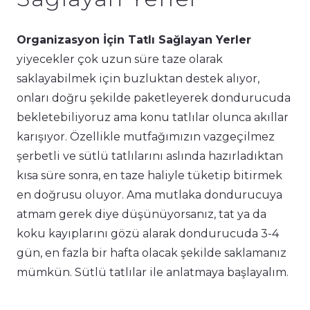
Organizasyon İçin Tatlı Sağlayan Yerler
yiyecekler çok uzun süre taze olarak
saklayabilmek için buzluktan destek alıyor,
onları doğru şekilde paketleyerek dondurucuda
bekletebiliyoruz ama konu tatlılar olunca akıllar
karışıyor. Özellikle mutfağımızın vazgeçilmez
şerbetli ve sütlü tatlılarını aslında hazırladıktan
kısa süre sonra, en taze haliyle tüketip bitirmek
en doğrusu oluyor. Ama mutlaka dondurucuya
atmam gerek diye düşünüyorsanız, tat ya da
koku kayıplarını gözü alarak dondurucuda 3-4
gün, en fazla bir hafta olacak şekilde saklamanız
mümkün. Sütlü tatlılar ile anlatmaya başlayalım.