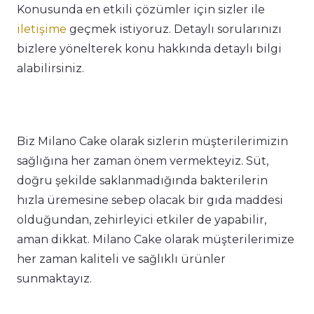
Konusunda en etkili çözümler için sizler ile
iletişime
geçmek istiyoruz. Detaylı sorularınızı
bizlere yönelterek konu hakkında detaylı bilgi
alabilirsiniz.
Biz Milano Cake olarak sizlerin müşterilerimizin
sağlığına her zaman önem vermekteyiz. Süt,
doğru şekilde saklanmadığında bakterilerin
hızla üremesine sebep olacak bir gıda maddesi
olduğundan, zehirleyici etkiler de yapabilir,
aman dikkat. Milano Cake olarak müşterilerimize
her zaman kaliteli ve sağlıklı ürünler
sunmaktayız.