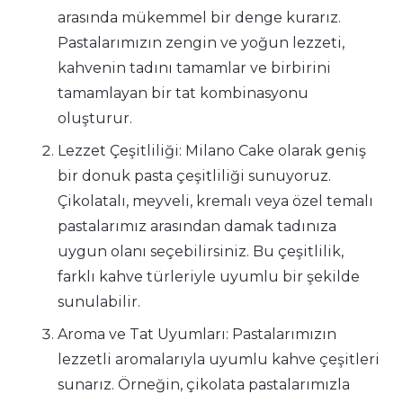
arasında mükemmel bir denge kurarız.
Pastalarımızın zengin ve yoğun lezzeti,
kahvenin tadını tamamlar ve birbirini
tamamlayan bir tat kombinasyonu
oluşturur.
Lezzet Çeşitliliği: Milano Cake olarak geniş
bir donuk pasta çeşitliliği sunuyoruz.
Çikolatalı, meyveli, kremalı veya özel temalı
pastalarımız arasından damak tadınıza
uygun olanı seçebilirsiniz. Bu çeşitlilik,
farklı kahve türleriyle uyumlu bir şekilde
sunulabilir.
Aroma ve Tat Uyumları: Pastalarımızın
lezzetli aromalarıyla uyumlu kahve çeşitleri
sunarız. Örneğin, çikolata pastalarımızla