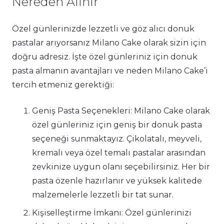
Nereden Alınır
Özel günlerinizde lezzetli ve göz alıcı donuk
pastalar arıyorsanız Milano Cake olarak sizin için
doğru adresiz. İşte özel günleriniz için donuk
pasta almanın avantajları ve neden Milano Cake’i
tercih etmeniz gerektiği:
Geniş Pasta Seçenekleri: Milano Cake olarak
özel günleriniz için geniş bir donuk pasta
seçeneği sunmaktayız. Çikolatalı, meyveli,
kremalı veya özel temalı pastalar arasından
zevkinize uygun olanı seçebilirsiniz. Her bir
pasta özenle hazırlanır ve yüksek kalitede
malzemelerle lezzetli bir tat sunar.
Kişiselleştirme İmkanı: Özel günlerinizi