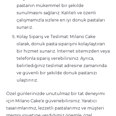
pastanın mükemmel bir şekilde
sunulmasını sağlarız. Kaliteli ve özenli
çalışmamızla sizlere en iyi donuk pastaları
sunarız.
Kolay Sipariş ve Teslimat: Milano Cake
olarak, donuk pasta siparişini kolaylaştıran
bir hizmet sunarız. İnternet sitemizden veya
telefonla sipariş verebilirsiniz. Ayrıca,
belirlediğiniz teslimat adresine zamanında
ve güvenli bir şekilde donuk pastanızı
ulaştırırız.
Özel günlerinizde unutulmaz bir tat deneyimi
için Milano Cake’e güvenebilirsiniz. Yaratıcı
tasarımlarımız, lezzetli pastalarımız ve müşteri
memnuniyetine verdiğimiz önemle, özel