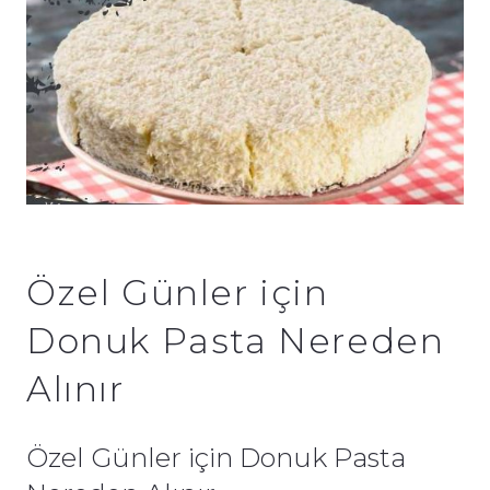
Özel Günler için
Donuk Pasta Nereden
Alınır
Özel Günler için Donuk Pasta