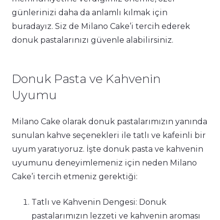
günlerinizi daha da anlamlı kılmak için
buradayız. Siz de Milano Cake’i tercih ederek
donuk pastalarınızı güvenle alabilirsiniz.
Donuk Pasta ve Kahvenin
Uyumu
Milano Cake olarak donuk pastalarımızın yanında
sunulan kahve seçenekleri ile tatlı ve kafeinli bir
uyum yaratıyoruz. İşte donuk pasta ve kahvenin
uyumunu deneyimlemeniz için neden Milano
Cake’i tercih etmeniz gerektiği:
Tatlı ve Kahvenin Dengesi: Donuk
pastalarımızın lezzeti ve kahvenin aroması