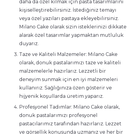
daha da özel kılmak için pasta tasarımlarını
kişiselleştirebilirsiniz. İstediğiniz temayı
veya özel yazıları pastaya ekleyebilirsiniz.
Milano Cake olarak sizin isteklerinizi dikkate
alarak özel tasarımlar yapmaktan mutluluk
duyarız.
Taze ve Kaliteli Malzemeler: Milano Cake
olarak, donuk pastalarımızı taze ve kaliteli
malzemelerle hazırlarız. Lezzetli bir
deneyim sunmak için en iyi malzemeleri
kullanırız. Sağlığınıza özen gösterir ve
hijyenik koşullarda üretim yaparız.
Profesyonel Tadımlar: Milano Cake olarak,
donuk pastalarımızı profesyonel
pastacılarımız tarafından hazırlarız. Lezzet
ve görsellik konusunda uzmanız ve her bir