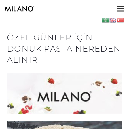
ÖZEL GÜNLER IÇIN
DONUK PASTA NEREDEN
ALINIR