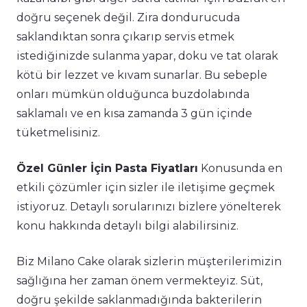
doğru seçenek değil. Zira dondurucuda
saklandıktan sonra çıkarıp servis etmek
istediğinizde sulanma yapar, doku ve tat olarak
kötü bir lezzet ve kıvam sunarlar. Bu sebeple
onları mümkün olduğunca buzdolabında
saklamalı ve en kısa zamanda 3 gün içinde
tüketmelisiniz.
Özel Günler İçin Pasta Fiyatları
Konusunda en
etkili çözümler için sizler ile iletişime geçmek
istiyoruz. Detaylı sorularınızı bizlere yönelterek
konu hakkında detaylı bilgi alabilirsiniz.
Biz Milano Cake olarak sizlerin müşterilerimizin
sağlığına her zaman önem vermekteyiz. Süt,
doğru şekilde saklanmadığında bakterilerin