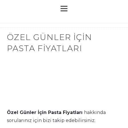
ÖZEL GÜNLER İÇIN
PASTA FIYATLARI
Özel Günler İçin Pasta Fiyatları
hakkında
sorularınız için bizi takip edebilirsiniz.