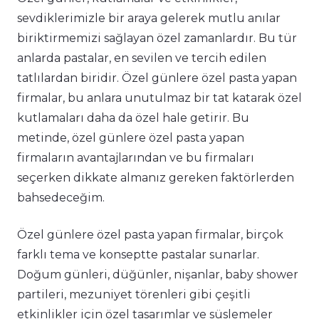
sevdiklerimizle bir araya gelerek mutlu anılar
biriktirmemizi sağlayan özel zamanlardır. Bu tür
anlarda pastalar, en sevilen ve tercih edilen
tatlılardan biridir. Özel günlere özel pasta yapan
firmalar, bu anlara unutulmaz bir tat katarak özel
kutlamaları daha da özel hale getirir. Bu
metinde, özel günlere özel pasta yapan
firmaların avantajlarından ve bu firmaları
seçerken dikkate almanız gereken faktörlerden
bahsedeceğim.
Özel günlere özel pasta yapan firmalar, birçok
farklı tema ve konseptte pastalar sunarlar.
Doğum günleri, düğünler, nişanlar, baby shower
partileri, mezuniyet törenleri gibi çeşitli
etkinlikler için özel tasarımlar ve süslemeler