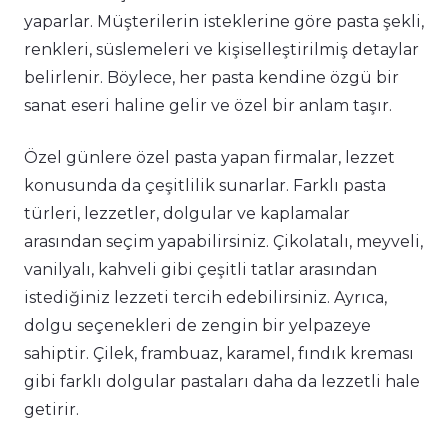
yaparlar. Müşterilerin isteklerine göre pasta şekli,
renkleri, süslemeleri ve kişiselleştirilmiş detaylar
belirlenir. Böylece, her pasta kendine özgü bir
sanat eseri haline gelir ve özel bir anlam taşır.
Özel günlere özel pasta yapan firmalar, lezzet
konusunda da çeşitlilik sunarlar. Farklı pasta
türleri, lezzetler, dolgular ve kaplamalar
arasından seçim yapabilirsiniz. Çikolatalı, meyveli,
vanilyalı, kahveli gibi çeşitli tatlar arasından
istediğiniz lezzeti tercih edebilirsiniz. Ayrıca,
dolgu seçenekleri de zengin bir yelpazeye
sahiptir. Çilek, frambuaz, karamel, fındık kreması
gibi farklı dolgular pastaları daha da lezzetli hale
getirir.