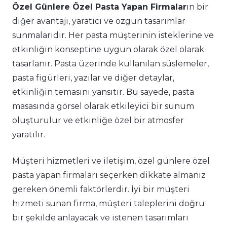
Özel Günlere Özel Pasta Yapan Firmalar
ın bir
diğer avantajı, yaratıcı ve özgün tasarımlar
sunmalarıdır. Her pasta müşterinin isteklerine ve
etkinliğin konseptine uygun olarak özel olarak
tasarlanır. Pasta üzerinde kullanılan süslemeler,
pasta figürleri, yazılar ve diğer detaylar,
etkinliğin temasını yansıtır. Bu sayede, pasta
masasında görsel olarak etkileyici bir sunum
oluşturulur ve etkinliğe özel bir atmosfer
yaratılır.
Müşteri hizmetleri ve iletişim, özel günlere özel
pasta yapan firmaları seçerken dikkate almanız
gereken önemli faktörlerdir. İyi bir müşteri
hizmeti sunan firma, müşteri taleplerini doğru
bir şekilde anlayacak ve istenen tasarımları