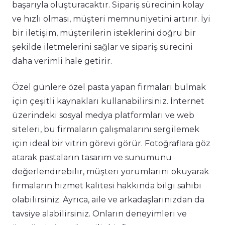
başarıyla oluşturacaktır. Sipariş sürecinin kolay
ve hızlı olması, müşteri memnuniyetini artırır. İyi
bir iletişim, müşterilerin isteklerini doğru bir
şekilde iletmelerini sağlar ve sipariş sürecini
daha verimli hale getirir.
Özel günlere özel pasta yapan firmaları bulmak
için çeşitli kaynakları kullanabilirsiniz. İnternet
üzerindeki sosyal medya platformları ve web
siteleri, bu firmaların çalışmalarını sergilemek
için ideal bir vitrin görevi görür. Fotoğraflara göz
atarak pastaların tasarım ve sunumunu
değerlendirebilir, müşteri yorumlarını okuyarak
firmaların hizmet kalitesi hakkında bilgi sahibi
olabilirsiniz. Ayrıca, aile ve arkadaşlarınızdan da
tavsiye alabilirsiniz. Onların deneyimleri ve