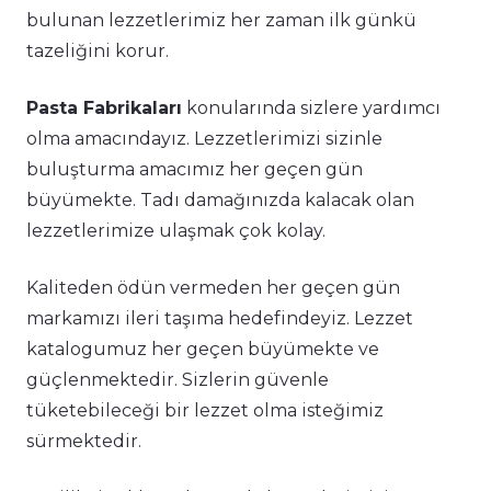
bulunan lezzetlerimiz her zaman ilk günkü
tazeliğini korur.
Pasta Fabrikaları
konularında sizlere yardımcı
olma amacındayız. Lezzetlerimizi sizinle
buluşturma amacımız her geçen gün
büyümekte. Tadı damağınızda kalacak olan
lezzetlerimize ulaşmak çok kolay.
Kaliteden ödün vermeden her geçen gün
markamızı ileri taşıma hedefindeyiz. Lezzet
katalogumuz her geçen büyümekte ve
güçlenmektedir. Sizlerin güvenle
tüketebileceği bir lezzet olma isteğimiz
sürmektedir.