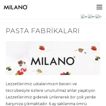
PASTA FABRIKALARI
Lezzetlerimiz ustalarımızın beceri ve
tecrübesiyle sizlere unutulmaz anlar yaşatıyor.
Lezzetlerimiz giderek ünlenerek bir çok yerde
karşınıza çıkmaktadır. 6 ay saklanma ömrü