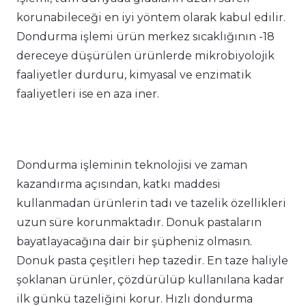
korunabileceği en iyi yöntem olarak kabul edilir.
Dondurma işlemi ürün merkez sıcaklığının -18
dereceye düşürülen ürünlerde mikrobiyolojik
faaliyetler durduru, kimyasal ve enzimatik
faaliyetleri ise en aza iner.
Dondurma işleminin teknolojisi ve zaman
kazandırma açısından, katkı maddesi
kullanmadan ürünlerin tadı ve tazelik özellikleri
uzun süre korunmaktadır. Donuk pastaların
bayatlayacağına dair bir şüpheniz olmasın.
Donuk pasta çeşitleri hep tazedir. En taze haliyle
şoklanan ürünler, çözdürülüp kullanılana kadar
ilk günkü tazeliğini korur. Hızlı dondurma