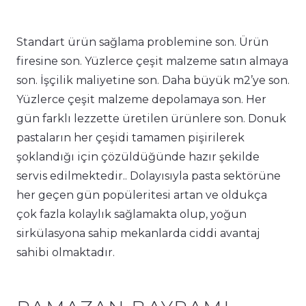
Standart ürün sağlama problemine son. Ürün
firesine son. Yüzlerce çeşit malzeme satın almaya
son. İşçilik maliyetine son. Daha büyük m2’ye son.
Yüzlerce çeşit malzeme depolamaya son. Her
gün farklı lezzette üretilen ürünlere son. Donuk
pastaların her çeşidi tamamen pişirilerek
şoklandığı için çözüldüğünde hazır şekilde
servis edilmektedir.. Dolayısıyla pasta sektörüne
her geçen gün popüleritesi artan ve oldukça
çok fazla kolaylık sağlamakta olup, yoğun
sirkülasyona sahip mekanlarda ciddi avantaj
sahibi olmaktadır.