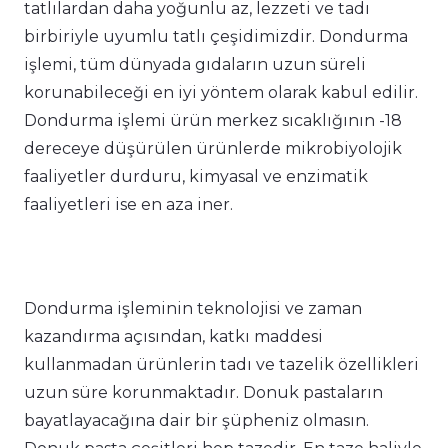
tatlılardan daha yoğunlu az, lezzeti ve tadı
birbiriyle uyumlu tatlı çeşidimizdir. Dondurma
işlemi, tüm dünyada gıdaların uzun süreli
korunabileceği en iyi yöntem olarak kabul edilir.
Dondurma işlemi ürün merkez sıcaklığının -18
dereceye düşürülen ürünlerde mikrobiyolojik
faaliyetler durduru, kimyasal ve enzimatik
faaliyetleri ise en aza iner.
Dondurma işleminin teknolojisi ve zaman
kazandırma açısından, katkı maddesi
kullanmadan ürünlerin tadı ve tazelik özellikleri
uzun süre korunmaktadır. Donuk pastaların
bayatlayacağına dair bir şüpheniz olmasın.