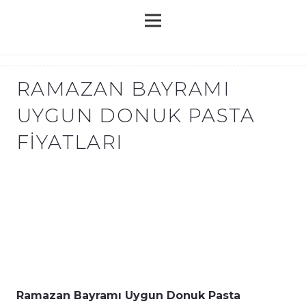
RAMAZAN BAYRAMI
UYGUN DONUK PASTA
FIYATLARI
Ramazan Bayramı Uygun Donuk Pasta