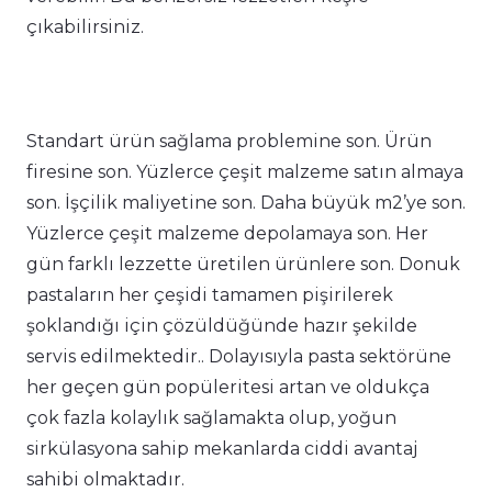
çıkabilirsiniz.
Standart ürün sağlama problemine son. Ürün
firesine son. Yüzlerce çeşit malzeme satın almaya
son. İşçilik maliyetine son. Daha büyük m2’ye son.
Yüzlerce çeşit malzeme depolamaya son. Her
gün farklı lezzette üretilen ürünlere son. Donuk
pastaların her çeşidi tamamen pişirilerek
şoklandığı için çözüldüğünde hazır şekilde
servis edilmektedir.. Dolayısıyla pasta sektörüne
her geçen gün popüleritesi artan ve oldukça
çok fazla kolaylık sağlamakta olup, yoğun
sirkülasyona sahip mekanlarda ciddi avantaj
sahibi olmaktadır.