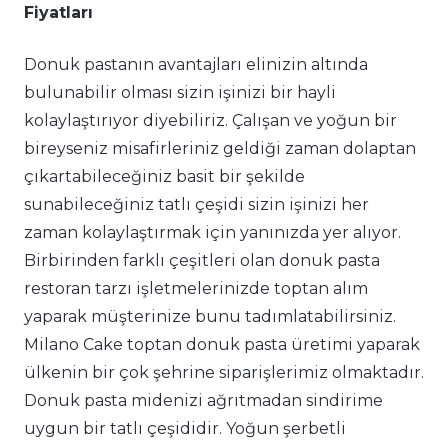
Fiyatları
Donuk pastanın avantajları elinizin altında
bulunabilir olması sizin işinizi bir hayli
kolaylaştırıyor diyebiliriz. Çalışan ve yoğun bir
bireyseniz misafirleriniz geldiği zaman dolaptan
çıkartabileceğiniz basit bir şekilde
sunabileceğiniz tatlı çeşidi sizin işinizi her
zaman kolaylaştırmak için yanınızda yer alıyor.
Birbirinden farklı çeşitleri olan donuk pasta
restoran tarzı işletmelerinizde toptan alım
yaparak müşterinize bunu tadımlatabilirsiniz.
Milano Cake toptan donuk pasta üretimi yaparak
ülkenin bir çok şehrine siparişlerimiz olmaktadır.
Donuk pasta midenizi ağrıtmadan sindirime
uygun bir tatlı çeşididir. Yoğun şerbetli