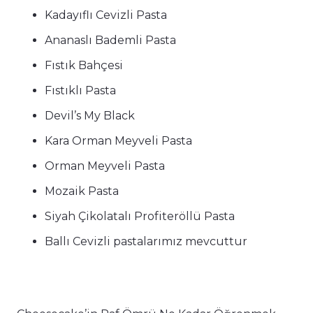
Kadayıflı Cevizli Pasta
Ananaslı Bademli Pasta
Fıstık Bahçesi
Fıstıklı Pasta
Devil’s My Black
Kara Orman Meyveli Pasta
Orman Meyveli Pasta
Mozaik Pasta
Siyah Çikolatalı Profiteröllü Pasta
Ballı Cevizli pastalarımız mevcuttur