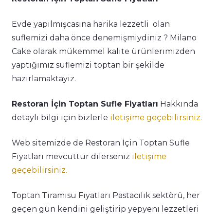
Evde yapılmışcasına harika lezzetli olan
suflemizi daha önce denemişmiydiniz ? Milano
Cake olarak mükemmel kalite ürünlerimizden
yaptığımız suflemizi toptan bir şekilde
hazırlamaktayız.
Restoran İçin Toptan Sufle Fiyatları
Hakkında
detaylı bilgi için bizlerle
iletişime geçebilirsiniz.
Web sitemizde de Restoran İçin Toptan Sufle
Fiyatları mevcuttur dilerseniz
iletişime
geçebilirsiniz.
Toptan Tiramisu Fiyatları Pastacılık sektörü, her
geçen gün kendini geliştirip yepyenı lezzetleri