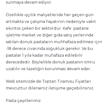
sunmaya devam ediyor.
Özellikle işçilik maliyetleride her geçen gün
artmakta ve çalışma hayatının nedeniyle vakit
sıkıntısı çeken bir sektördür. Kafe pastane
işletme market ve diğer gıda satış yerlerinde
satılan donuk pastaların muhhafaza edilmesi için
-18 derece civarında soğukluk gerekir. Ve bu
pastalar 1 yıla kadar muhafaza edilebilir
derecededir. Böylelikle donuk pastanın ömrü
uzatılır ve tazeliğin korunması devam eder .
Web sitemizde de Toptan Tiramisu Fiyatları
mevcuttur dilerseniz iletişime geçebilirsiniz.
Pasta çeşitlerimiz