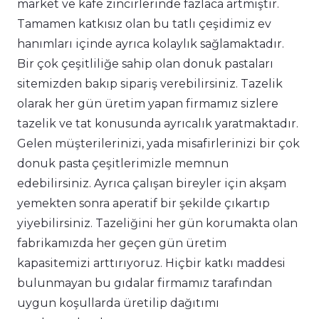
market ve kafe zincirlerinde fazlaca artmıştır.
Tamamen katkısız olan bu tatlı çeşidimiz ev
hanımları içinde ayrıca kolaylık sağlamaktadır.
Bir çok çeşitliliğe sahip olan donuk pastaları
sitemizden bakıp sipariş verebilirsiniz. Tazelik
olarak her gün üretim yapan firmamız sizlere
tazelik ve tat konusunda ayrıcalık yaratmaktadır.
Gelen müşterilerinizi, yada misafirlerinizi bir çok
donuk pasta çeşitlerimizle memnun
edebilirsiniz. Ayrıca çalışan bireyler için akşam
yemekten sonra aperatif bir şekilde çıkartıp
yiyebilirsiniz. Tazeliğini her gün korumakta olan
fabrikamızda her geçen gün üretim
kapasitemizi arttırıyoruz. Hiçbir katkı maddesi
bulunmayan bu gıdalar firmamız tarafından
uygun koşullarda üretilip dağıtımı