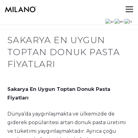
SAKARYA EN UYGUN
TOPTAN DONUK PASTA
FIYATLARI
Sakarya En Uygun Toptan Donuk Pasta
Fiyatları
Dünya’da yaygınlaşmakta ve ülkemizde de
giderek popülaritesi artan donuk pasta üretimi
ve tüketimi yaygınlaşmaktadır. Ayrıca çoğu