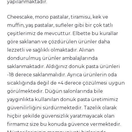
yapılanmaktadır.
Cheescake, mono pastalar, tiramisu, kek ve
muffin, yaş pastalar, sufleler gibi bir çok tatlı
çeşitlerimiz de mevcuttur. Elbette bu kurallar
göre saklanan ve çözdürülen ürünler daha
lezzetli ve sağlıklı olmaktadır. Alınan
dondurulmuş ürünler ambalajlarında
saklanmaktadır. Aldığınız donuk pasta ürünleri
-18 derece saklanmalıdır. Ayrıca ürünlerin oda
sıcaklığında değil de +4 derece çözülmesi uygun
görülmektedir. Düğün salonlarında bile
yaygınlıkta kullanılan donuk pasta üretimimiz
güvenilirliğini sürdürmektedir. Tazelik olarak
hiçbir şekilde güvensizlik yaratmayacak olan
firmamız size bu konuda güvence vermektedir.