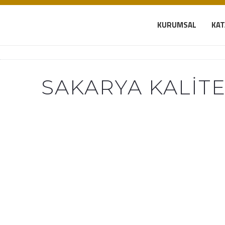
KURUMSAL
KA
SAKARYA KALITE