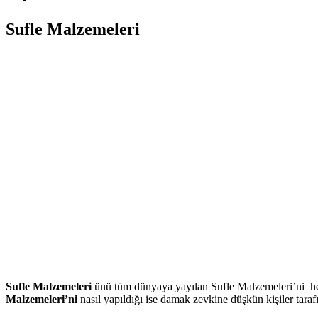
Sufle Malzemeleri
Sufle Malzemeleri
ünü tüm dünyaya yayılan Sufle Malzemeleri’ni her
Malzemeleri’ni
nasıl yapıldığı ise damak zevkine düşkün kişiler tara