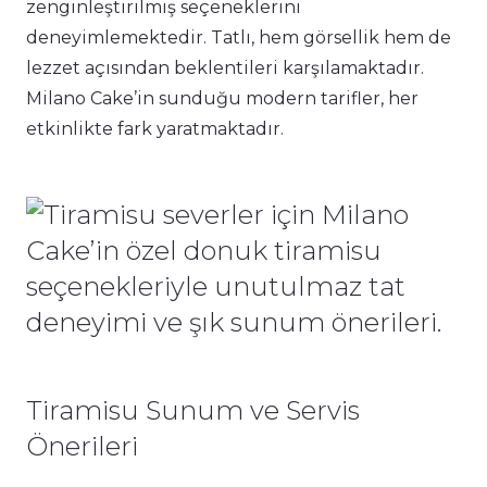
zenginleştirilmiş seçeneklerini
deneyimlemektedir. Tatlı, hem görsellik hem de
lezzet açısından beklentileri karşılamaktadır.
Milano Cake’in sunduğu modern tarifler, her
etkinlikte fark yaratmaktadır.
Tiramisu Sunum ve Servis
Önerileri