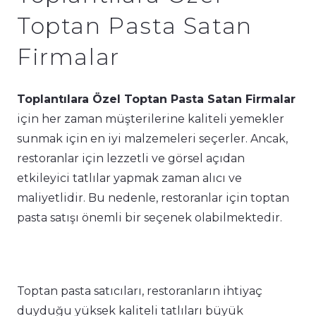
Toptan Pasta Satan
Firmalar
Toplantılara Özel Toptan Pasta Satan Firmalar
için her zaman müşterilerine kaliteli yemekler
sunmak için en iyi malzemeleri seçerler. Ancak,
restoranlar için lezzetli ve görsel açıdan
etkileyici tatlılar yapmak zaman alıcı ve
maliyetlidir. Bu nedenle, restoranlar için toptan
pasta satışı önemli bir seçenek olabilmektedir.
Toptan pasta satıcıları, restoranların ihtiyaç
duyduğu yüksek kaliteli tatlıları büyük