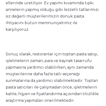
ellerinde üretiliyor. Ev yapımı kıvamında tıpkı
annelerin yapmış olduğu gibi lezzetli tatlarımızı
siz değerli müşterilerimizin donuk pasta
ihtiyacını bütün memnuniyetimiz ile
karşılıyoruz.
Sonuç olarak, restoranlar için toptan pasta satışı,
işletmelerin zaman, para ve kaynak tasarrufu
yapmasına yardımcı olabilirken, aynı zamanda
müşterilerine daha fazla tatlı seçeneği
sunmalarına da yardımcı olabilmektedir. Toptan
pasta satıcıları ile çalışmadan önce, işletmelerin
kalite, hijyen ve fiyatlandırma açısından titizlikle
araştırma yapmaları önerilmektedir.