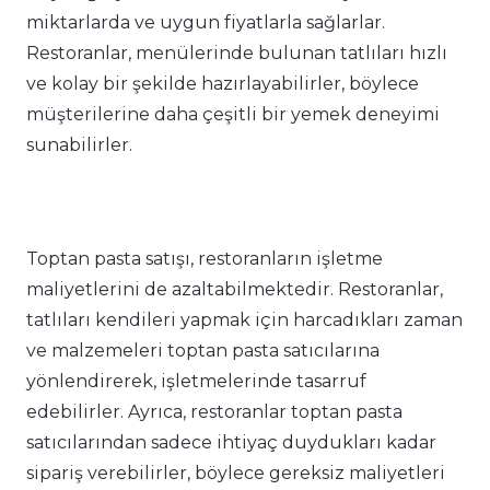
miktarlarda ve uygun fiyatlarla sağlarlar.
Restoranlar, menülerinde bulunan tatlıları hızlı
ve kolay bir şekilde hazırlayabilirler, böylece
müşterilerine daha çeşitli bir yemek deneyimi
sunabilirler.
Toptan pasta satışı, restoranların işletme
maliyetlerini de azaltabilmektedir. Restoranlar,
tatlıları kendileri yapmak için harcadıkları zaman
ve malzemeleri toptan pasta satıcılarına
yönlendirerek, işletmelerinde tasarruf
edebilirler. Ayrıca, restoranlar toptan pasta
satıcılarından sadece ihtiyaç duydukları kadar
sipariş verebilirler, böylece gereksiz maliyetleri