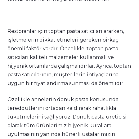
Restoranlar için toptan pasta satıcıları ararken,
işletmelerin dikkat etmeleri gereken birkaç
önemli faktör vardır. Öncelikle, toptan pasta
satıcıları kaliteli malzemeler kullanmalı ve
hijyenik ortamlarda çalışmalıdırlar. Ayrıca, toptan
pasta satıcılarının, müşterilerin ihtiyaçlarına
uygun bir fiyatlandırma sunması da önemlidir.
Özellikle annelerin donuk pasta konusunda
tereddütlerini ortadan kaldırarak rahatlıkla
tüketmelerini sağlıyoruz. Donuk pasta üreticisi
olarak tüm ürünlerimiz hijyenik kurallara
uyulmasının yanında hünerli ustalarımızın