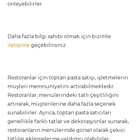
önleyebilirler.
Daha fazla bilgi sahibi olmak için bizimle
iletişime
geçebilirsiniz.
Restoranlar için toptan pasta satışı, işletmelerin
müşteri memnuniyetini artırabilmektedir.
Restoranlar, menülerindeki tatlı çeşitliliğini
artırarak, müşterilerine daha fazla seçenek
sunabilirler. Ayrıca, toptan pasta satıcıları
genellikle farklı tatlar ve dekorasyonlar sunarak,
restoranların menülerinde görsel olarak çekici
tatlılar eklemelerine yardımcı olabilirler.