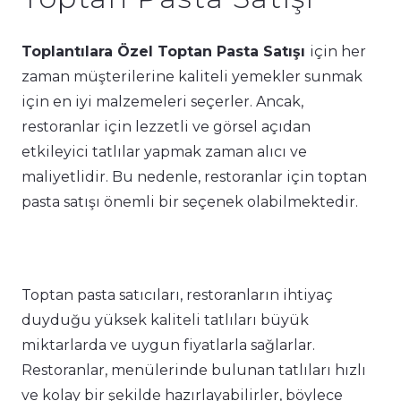
Toplantılara Özel Toptan Pasta Satışı
için her
zaman müşterilerine kaliteli yemekler sunmak
için en iyi malzemeleri seçerler. Ancak,
restoranlar için lezzetli ve görsel açıdan
etkileyici tatlılar yapmak zaman alıcı ve
maliyetlidir. Bu nedenle, restoranlar için toptan
pasta satışı önemli bir seçenek olabilmektedir.
Toptan pasta satıcıları, restoranların ihtiyaç
duyduğu yüksek kaliteli tatlıları büyük
miktarlarda ve uygun fiyatlarla sağlarlar.
Restoranlar, menülerinde bulunan tatlıları hızlı
ve kolay bir şekilde hazırlayabilirler, böylece