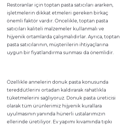
Restoranlar için toptan pasta satıcıları ararken,
işletmelerin dikkat etmeleri gereken birkaç
önemli faktör vardır. Öncelikle, toptan pasta
satıcıları kaliteli malzemeler kullanmalı ve
hijyenik ortamlarda çalışmalıdırlar. Ayrıca, toptan
pasta satıcılarının, müşterilerin ihtiyaçlarına
uygun bir fiyatlandırma sunması da önemlidir.
Özellikle annelerin donuk pasta konusunda
tereddütlerini ortadan kaldırarak rahatlıkla
tüketmelerini sağlıyoruz. Donuk pasta üreticisi
olarak tüm ürünlerimiz hijyenik kurallara
uyulmasının yanında hünerli ustalarımızın
ellerinde üretiliyor. Ev yapımı kıvamında tıpkı