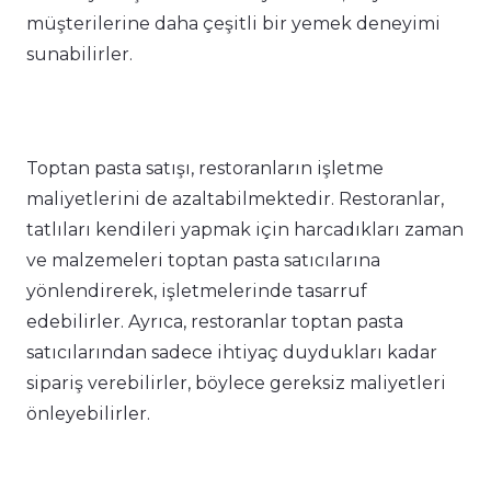
müşterilerine daha çeşitli bir yemek deneyimi
sunabilirler.
Toptan pasta satışı, restoranların işletme
maliyetlerini de azaltabilmektedir. Restoranlar,
tatlıları kendileri yapmak için harcadıkları zaman
ve malzemeleri toptan pasta satıcılarına
yönlendirerek, işletmelerinde tasarruf
edebilirler. Ayrıca, restoranlar toptan pasta
satıcılarından sadece ihtiyaç duydukları kadar
sipariş verebilirler, böylece gereksiz maliyetleri
önleyebilirler.