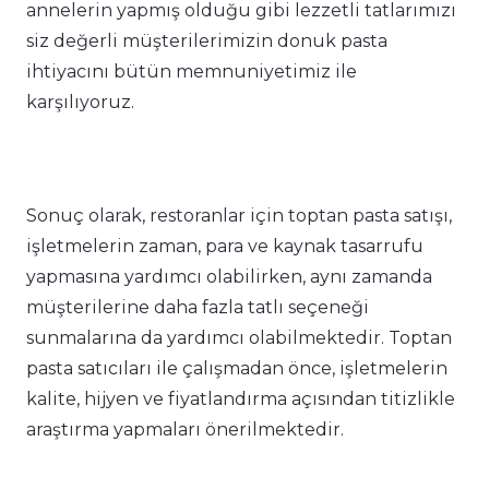
annelerin yapmış olduğu gibi lezzetli tatlarımızı
siz değerli müşterilerimizin donuk pasta
ihtiyacını bütün memnuniyetimiz ile
karşılıyoruz.
Sonuç olarak, restoranlar için toptan pasta satışı,
işletmelerin zaman, para ve kaynak tasarrufu
yapmasına yardımcı olabilirken, aynı zamanda
müşterilerine daha fazla tatlı seçeneği
sunmalarına da yardımcı olabilmektedir. Toptan
pasta satıcıları ile çalışmadan önce, işletmelerin
kalite, hijyen ve fiyatlandırma açısından titizlikle
araştırma yapmaları önerilmektedir.