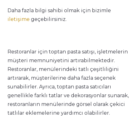
Daha fazla bilgi sahibi olmak için bizimle
iletişime
geçebilirsiniz.
Restoranlar için toptan pasta satışı, işletmelerin
müşteri memnuniyetini artırabilmektedir.
Restoranlar, menülerindeki tatlı çeşitliliğini
artırarak, müşterilerine daha fazla seçenek
sunabilirler. Ayrıca, toptan pasta satıcıları
genellikle farklı tatlar ve dekorasyonlar sunarak,
restoranların menülerinde görsel olarak çekici
tatlılar eklemelerine yardımcı olabilirler.