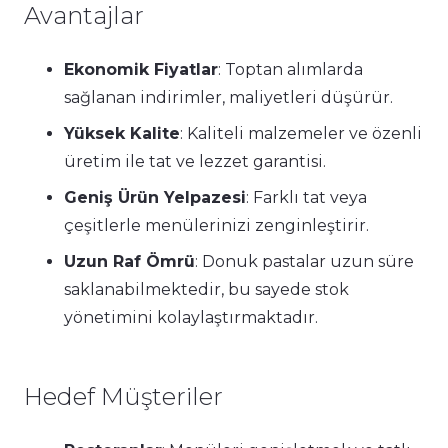
Avantajlar
Ekonomik Fiyatlar
: Toptan alımlarda
sağlanan indirimler, maliyetleri düşürür.
Yüksek Kalite
: Kaliteli malzemeler ve özenli
üretim ile tat ve lezzet garantisi.
Geniş Ürün Yelpazesi
: Farklı tat veya
çeşitlerle menülerinizi zenginleştirir.
Uzun Raf Ömrü
: Donuk pastalar uzun süre
saklanabilmektedir, bu sayede stok
yönetimini kolaylaştırmaktadır.
Hedef Müşteriler