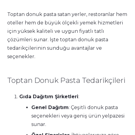
Toptan donuk pasta satan yerler, restoranlar hem
oteller hem de büyük ölçekli yemek hizmetleri
için yüksek kaliteli ve uygun fiyatlı tatlı
çözümleri sunar. İşte toptan donuk pasta
tedarikçilerinin sunduğu avantajlar ve
seçenekler.
Toptan Donuk Pasta Tedarikçileri
Gıda Dağıtım Şirketleri
:
Genel Dağıtım
: Çeşitli donuk pasta
seçenekleri veya geniş ürün yelpazesi
sunar.