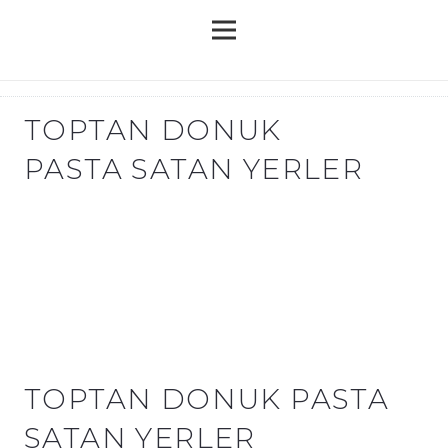
TOPTAN DONUK
PASTA SATAN YERLER
TOPTAN DONUK PASTA
SATAN YERLER