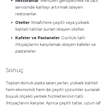
Restoranlar
: Menüleri genişletmek ve tatlı
servisinde kaliteyi artırmak isteyen
restoranlar.
Oteller
: Misafirlere çeşitli veya yüksek
kaliteli tatlılar sunan isteyen oteller.
Kafeler ve Pastaneler
: Günlük tatlı
ihtiyaçlarını karşılamak isteyen kafeler ve
pastaneler.
Sonuç
Toptan donuk pasta satan yerler, yüksek kaliteli
hem ekonomik hem de çeşitli çözümler sunarak
büyük ölçekli yemek hizmetlerinin tatlı
ihtiyaçlarını karşılar. Ayrıca çeşitli tatlar, uzun raf