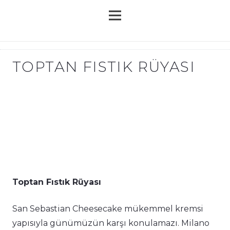
TOPTAN FISTIK RÜYASI
Toptan Fıstık Rüyası
San Sebastian Cheesecake mükemmel kremsi
yapısıyla günümüzün karşı konulamazı. Milano