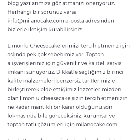
blog yazılarımıza göz atmanızı öneriyoruz.
Herhangi bir sorunuz varsa
info@milanocake.com e-posta adresinden
bizlerle iletişim kurabilirsiniz.
Limonlu Cheesecakelerimizi tercih etmeniz için
aslında pek çok sebebimiz var. Toptan
alışverişleriniz için güvenilir ve kaliteli servis
imkanı sunuyoruz. Dikkatle seçtiğimiz birinci
kalite malzemeleri benzersiz tariflerimizle
birleştirerek elde ettiğimiz lezzetlerimizden
olan limonlu cheesecake sizin tercih etmenizin
ne kadar mantıklı bir karar olduğunu son
lokmasında bile göreceksiniz. kurumsal ve
toptan tatlı çözümleri için milanocake.com